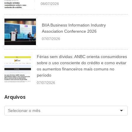
08/07/2026
BIIA Business Information Industry
Association Conference 2026
07/07/2026
Férias sem dívidas: ANBC orienta consumidores
sobre o uso consciente do crédito e como evitar
os aumentos financeiros mais comuns no
período
07/07/2026
Arquivos