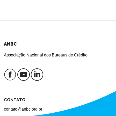
ANBC
Associação Nacional dos Bureaus de Crédito.
CONTATO
contato@anbc.org.br