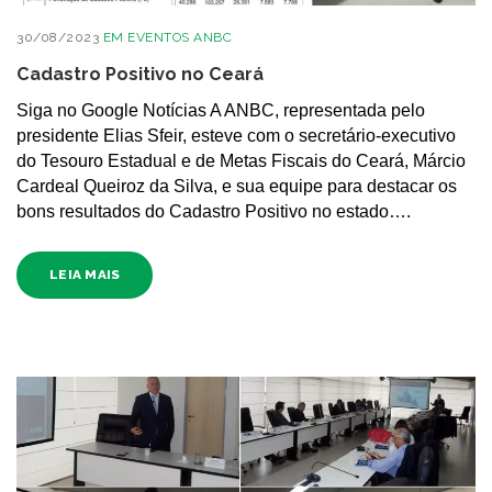
30/08/2023
EM
EVENTOS ANBC
Cadastro Positivo no Ceará
Siga no Google Notícias A ANBC, representada pelo
presidente Elias Sfeir, esteve com o secretário-executivo
do Tesouro Estadual e de Metas Fiscais do Ceará, Márcio
Cardeal Queiroz da Silva, e sua equipe para destacar os
bons resultados do Cadastro Positivo no estado….
LEIA MAIS