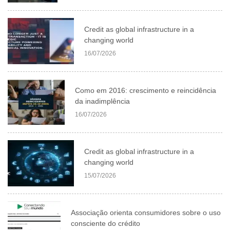
Credit as global infrastructure in a
changing world
16/07/2026
Como em 2016: crescimento e reincidência
da inadimplência
16/07/2026
Credit as global infrastructure in a
changing world
15/07/2026
Associação orienta consumidores sobre o uso
consciente do crédito