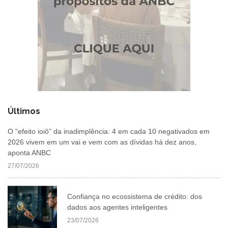
Últimos
O “efeito ioiô” da inadimplência: 4 em cada 10 negativados em
2026 vivem em um vai e vem com as dívidas há dez anos,
aponta ANBC
27/07/2026
Confiança no ecossistema de crédito: dos
dados aos agentes inteligentes
23/07/2026