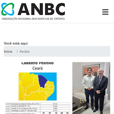
Você está aqui:
Início
Aesbe