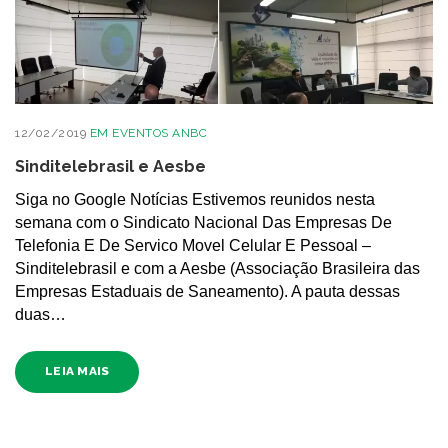
12/02/2019
EM
EVENTOS ANBC
Sinditelebrasil e Aesbe
Siga no Google Notícias Estivemos reunidos nesta
semana com o Sindicato Nacional Das Empresas De
Telefonia E De Servico Movel Celular E Pessoal –
Sinditelebrasil e com a Aesbe (Associação Brasileira das
Empresas Estaduais de Saneamento). A pauta dessas
duas…
LEIA MAIS