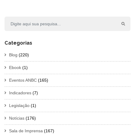
Categorias
Blog
(220)
Ebook
(1)
Eventos ANBC
(165)
Indicadores
(7)
Legislação
(1)
Notícias
(176)
Sala de Imprensa
(167)