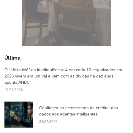
Última
O “efeito ioiô” da inadimplência: 4 em cada 10 negativados em
2026 vivem em um vai e vem com as dívidas há dez anos,
aponta ANBC
27/07/2026
Confiança no ecossistema de crédito: dos
dados aos agentes inteligentes
23/07/2026