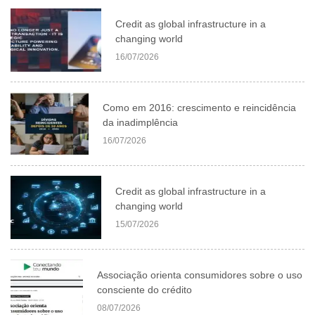
Credit as global infrastructure in a
changing world
16/07/2026
Como em 2016: crescimento e reincidência
da inadimplência
16/07/2026
Credit as global infrastructure in a
changing world
15/07/2026
Associação orienta consumidores sobre o uso
consciente do crédito
08/07/2026