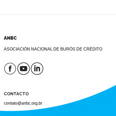
ANBC
ASOCIACIÓN NACIONAL DE BURÓS DE CRÉDITO
CONTACTO
contato@anbc.org.br