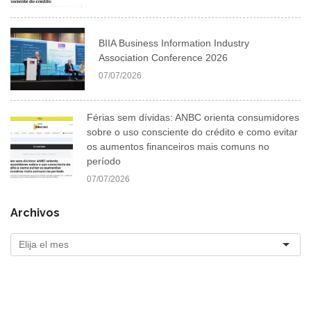
BIIA Business Information Industry
Association Conference 2026
07/07/2026
Férias sem dívidas: ANBC orienta consumidores
sobre o uso consciente do crédito e como evitar
os aumentos financeiros mais comuns no
período
07/07/2026
Archivos