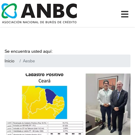
Se encuentra usted aquí:
Inicio
Aesbe