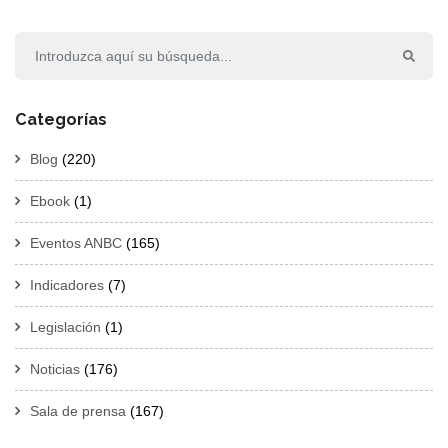
Categorías
Blog
(220)
Ebook
(1)
Eventos ANBC
(165)
Indicadores
(7)
Legislación
(1)
Noticias
(176)
Sala de prensa
(167)