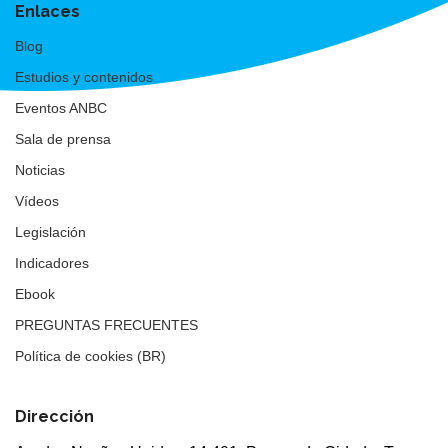
Enlaces
Blog
Estudios y contenidos
Eventos ANBC
Sala de prensa
Noticias
Vídeos
Legislación
Indicadores
Ebook
PREGUNTAS FRECUENTES
Política de cookies (BR)
Dirección