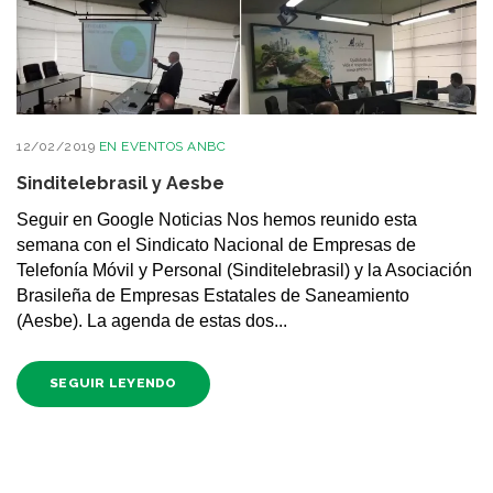
12/02/2019
EN
EVENTOS ANBC
Sinditelebrasil y Aesbe
Seguir en Google Noticias Nos hemos reunido esta
semana con el Sindicato Nacional de Empresas de
Telefonía Móvil y Personal (Sinditelebrasil) y la Asociación
Brasileña de Empresas Estatales de Saneamiento
(Aesbe). La agenda de estas dos...
SEGUIR LEYENDO