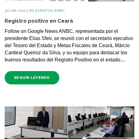
30/08/2023
EN
EVENTOS ANBC
Registro positivo en Ceará
Follow on Google News ANBC, representada por el
presidente Elias Sfeir, se reunió con el secretario ejecutivo
del Tesoro del Estado y Metas Fiscales de Ceará, Márcio
Cardeal Queiroz da Silva, y su equipo para destacar los
buenos resultados del Registro Positivo en el estado....
SEGUIR LEYENDO