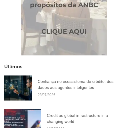
Últimos
Confiança no ecossistema de crédito: dos
dados aos agentes inteligentes
23/07/2026
Credit as global infrastructure in a
changing world