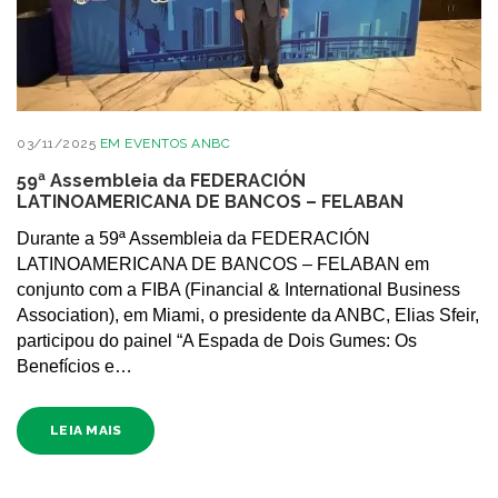
03/11/2025
EM
EVENTOS ANBC
59ª Assembleia da FEDERACIÓN
LATINOAMERICANA DE BANCOS – FELABAN
Durante a 59ª Assembleia da FEDERACIÓN
LATINOAMERICANA DE BANCOS – FELABAN em
conjunto com a FIBA (Financial & International Business
Association), em Miami, o presidente da ANBC, Elias Sfeir,
participou do painel “A Espada de Dois Gumes: Os
Benefícios e…
LEIA MAIS