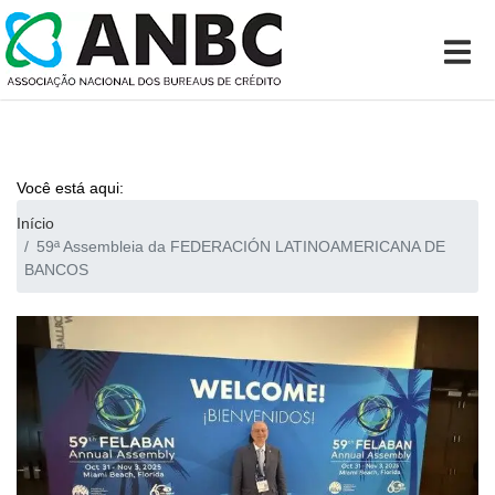
Você está aqui:
Início
59ª Assembleia da FEDERACIÓN LATINOAMERICANA DE
BANCOS