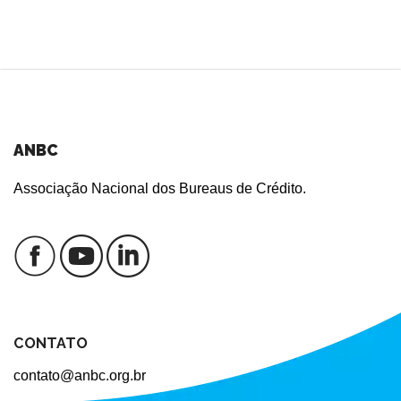
ANBC
Associação Nacional dos Bureaus de Crédito.
CONTATO
contato@anbc.org.br