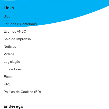
Links
Blog
Estudos e Conteúdos
Eventos ANBC
Sala de Imprensa
Notícias
Vídeos
Legislação
Indicadores
Ebook
FAQ
Política de Cookies (BR)
Endereço