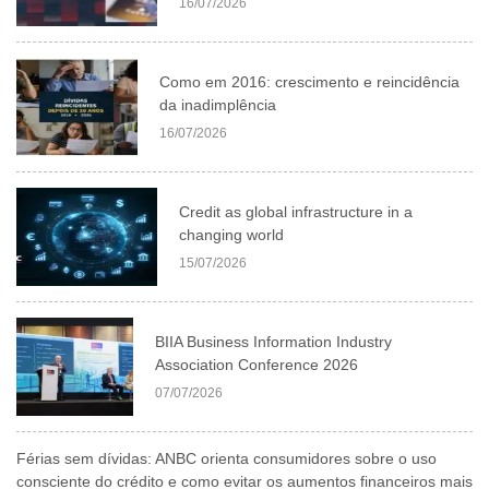
16/07/2026
Como em 2016: crescimento e reincidência
da inadimplência
16/07/2026
Credit as global infrastructure in a
changing world
15/07/2026
BIIA Business Information Industry
Association Conference 2026
07/07/2026
Férias sem dívidas: ANBC orienta consumidores sobre o uso
consciente do crédito e como evitar os aumentos financeiros mais