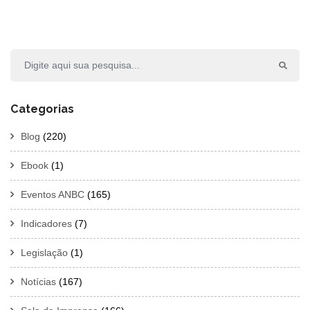
Categorias
Blog
(220)
Ebook
(1)
Eventos ANBC
(165)
Indicadores
(7)
Legislação
(1)
Notícias
(167)