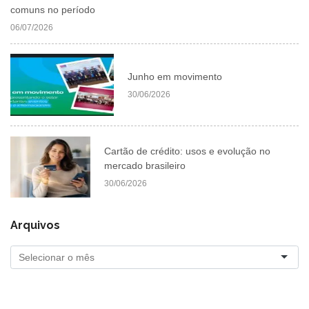
comuns no período
06/07/2026
Junho em movimento
30/06/2026
Cartão de crédito: usos e evolução no
mercado brasileiro
30/06/2026
Arquivos