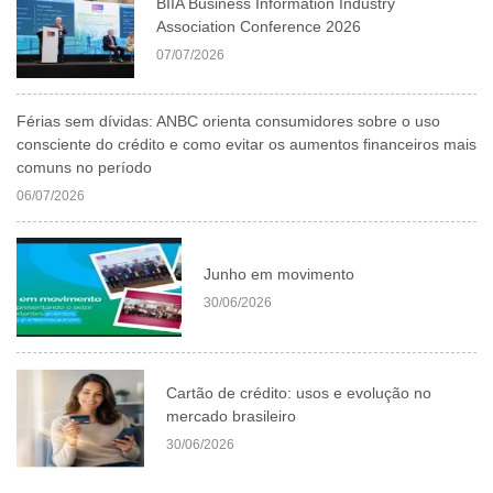
BIIA Business Information Industry
Association Conference 2026
07/07/2026
Férias sem dívidas: ANBC orienta consumidores sobre o uso
consciente do crédito e como evitar os aumentos financeiros mais
comuns no período
06/07/2026
Junho em movimento
30/06/2026
Cartão de crédito: usos e evolução no
mercado brasileiro
30/06/2026