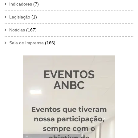
Indicadores
(7)
Legislação
(1)
Notícias
(167)
Sala de Imprensa
(166)