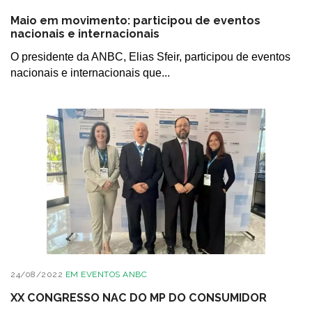
Maio em movimento: participou de eventos
nacionais e internacionais
O presidente da ANBC, Elias Sfeir, participou de eventos
nacionais e internacionais que...
24/08/2022
EM
EVENTOS ANBC
XX CONGRESSO NAC DO MP DO CONSUMIDOR