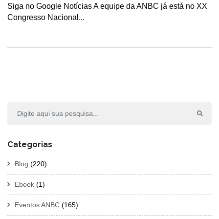
Siga no Google Notícias A equipe da ANBC já está no XX
Congresso Nacional...
Categorias
Blog
(220)
Ebook
(1)
Eventos ANBC
(165)