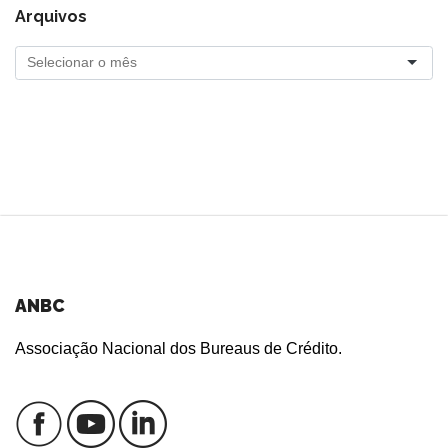
Arquivos
ANBC
Associação Nacional dos Bureaus de Crédito.