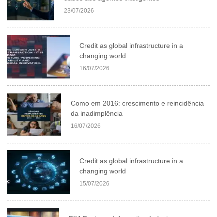
23/07/2026
Credit as global infrastructure in a
changing world
16/07/2026
Como em 2016: crescimento e reincidência
da inadimplência
16/07/2026
Credit as global infrastructure in a
changing world
15/07/2026