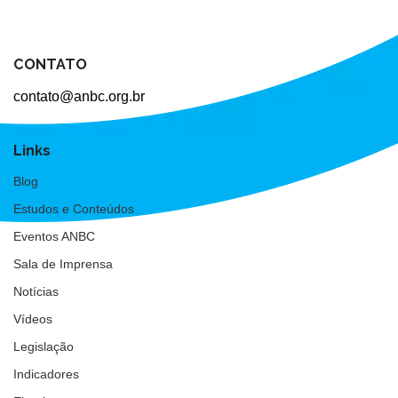
CONTATO
contato@anbc.org.br
Links
Blog
Estudos e Conteúdos
Eventos ANBC
Sala de Imprensa
Notícias
Vídeos
Legislação
Indicadores