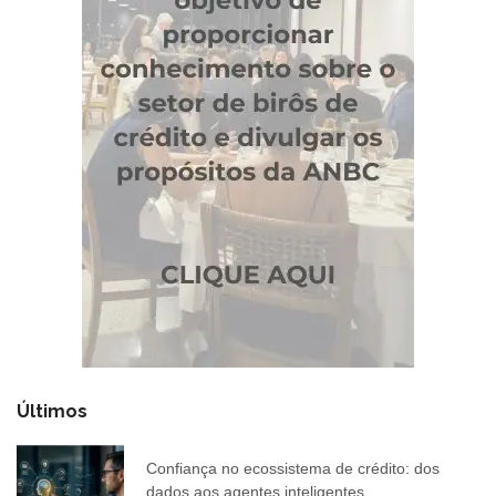
Últimos
Confiança no ecossistema de crédito: dos
dados aos agentes inteligentes