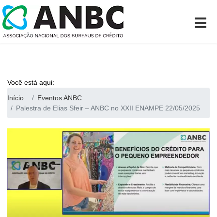
Você está aqui:
Início
Eventos ANBC
Palestra de Elias Sfeir – ANBC no XXII ENAMPE 22/05/2025