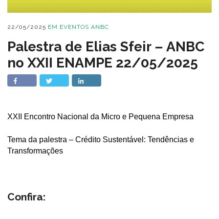
22/05/2025
EM
EVENTOS ANBC
Palestra de Elias Sfeir – ANBC
no XXII ENAMPE 22/05/2025
XXII Encontro Nacional da Micro e Pequena Empresa
Tema da palestra – Crédito Sustentável: Tendências e
Transformações
Confira: