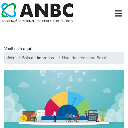
Você está aqui:
Início
Sala de Imprensa
Nota de crédito no Brasil