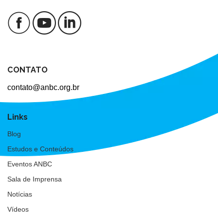
CONTATO
contato@anbc.org.br
Links
Blog
Estudos e Conteúdos
Eventos ANBC
Sala de Imprensa
Notícias
Vídeos