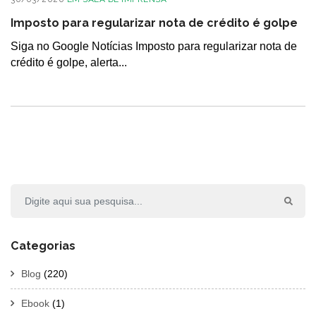
Imposto para regularizar nota de crédito é golpe
Siga no Google Notícias Imposto para regularizar nota de
crédito é golpe, alerta...
Categorias
Blog
(220)
Ebook
(1)