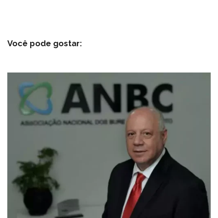
Você pode gostar: