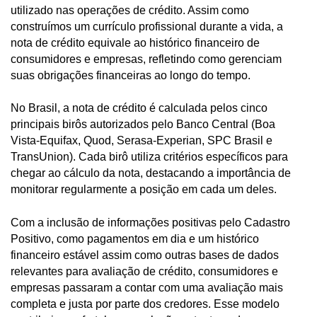
utilizado nas operações de crédito. Assim como
construímos um currículo profissional durante a vida, a
nota de crédito equivale ao histórico financeiro de
consumidores e empresas, refletindo como gerenciam
suas obrigações financeiras ao longo do tempo.
No Brasil, a nota de crédito é calculada pelos cinco
principais birôs autorizados pelo Banco Central (Boa
Vista-Equifax, Quod, Serasa-Experian, SPC Brasil e
TransUnion). Cada birô utiliza critérios específicos para
chegar ao cálculo da nota, destacando a importância de
monitorar regularmente a posição em cada um deles.
Com a inclusão de informações positivas pelo Cadastro
Positivo, como pagamentos em dia e um histórico
financeiro estável assim como outras bases de dados
relevantes para avaliação de crédito, consumidores e
empresas passaram a contar com uma avaliação mais
completa e justa por parte dos credores. Esse modelo