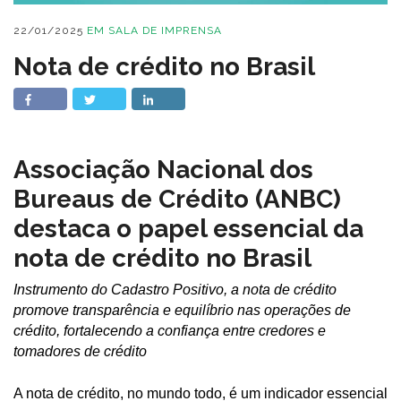
22/01/2025
EM
SALA DE IMPRENSA
Nota de crédito no Brasil
Associação Nacional dos
Bureaus de Crédito (ANBC)
destaca o papel essencial da
nota de crédito no Brasil
Instrumento do Cadastro Positivo, a nota de crédito
promove transparência e equilíbrio nas operações de
crédito, fortalecendo a confiança entre credores e
tomadores de crédito
A nota de crédito, no mundo todo, é um indicador essencial