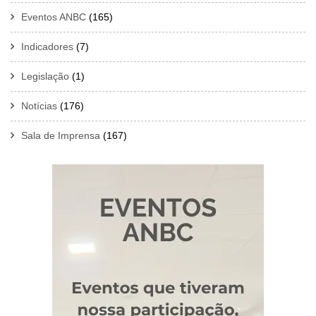
Eventos ANBC
(165)
Indicadores
(7)
Legislação
(1)
Notícias
(176)
Sala de Imprensa
(167)