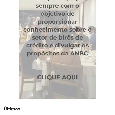
Últimos