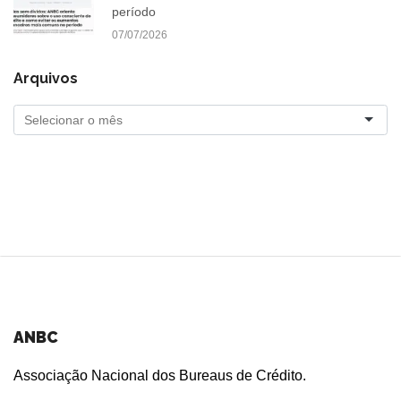
período
07/07/2026
Arquivos
ANBC
Associação Nacional dos Bureaus de Crédito.