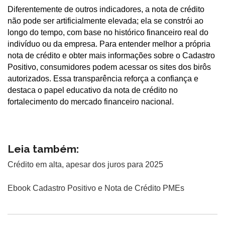
Diferentemente de outros indicadores, a nota de crédito
não pode ser artificialmente elevada; ela se constrói ao
longo do tempo, com base no histórico financeiro real do
indivíduo ou da empresa. Para entender melhor a própria
nota de crédito e obter mais informações sobre o Cadastro
Positivo, consumidores podem acessar os sites dos birôs
autorizados. Essa transparência reforça a confiança e
destaca o papel educativo da nota de crédito no
fortalecimento do mercado financeiro nacional.
Leia também:
Crédito em alta, apesar dos juros para 2025
Ebook Cadastro Positivo e Nota de Crédito PMEs