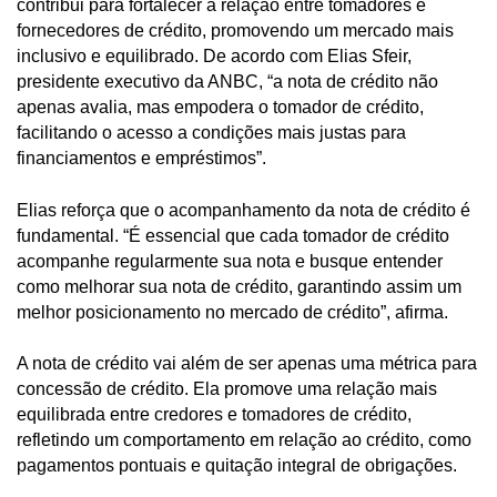
contribui para fortalecer a relação entre tomadores e
fornecedores de crédito, promovendo um mercado mais
inclusivo e equilibrado. De acordo com Elias Sfeir,
presidente executivo da ANBC, “a nota de crédito não
apenas avalia, mas empodera o tomador de crédito,
facilitando o acesso a condições mais justas para
financiamentos e empréstimos”.
Elias reforça que o acompanhamento da nota de crédito é
fundamental. “É essencial que cada tomador de crédito
acompanhe regularmente sua nota e busque entender
como melhorar sua nota de crédito, garantindo assim um
melhor posicionamento no mercado de crédito”, afirma.
A nota de crédito vai além de ser apenas uma métrica para
concessão de crédito. Ela promove uma relação mais
equilibrada entre credores e tomadores de crédito,
refletindo um comportamento em relação ao crédito, como
pagamentos pontuais e quitação integral de obrigações.