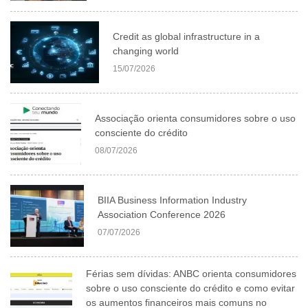
Credit as global infrastructure in a
changing world
15/07/2026
Associação orienta consumidores sobre o uso
consciente do crédito
08/07/2026
BIIA Business Information Industry
Association Conference 2026
07/07/2026
Férias sem dívidas: ANBC orienta consumidores
sobre o uso consciente do crédito e como evitar
os aumentos financeiros mais comuns no