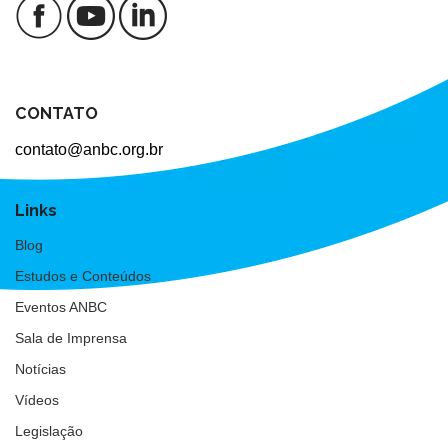
CONTATO
contato@anbc.org.br
Links
Blog
Estudos e Conteúdos
Eventos ANBC
Sala de Imprensa
Notícias
Vídeos
Legislação