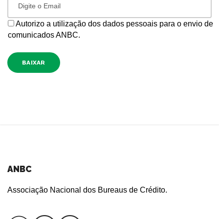
Autorizo a utilização dos dados pessoais para o envio de
comunicados ANBC.
BAIXAR
ANBC
Associação Nacional dos Bureaus de Crédito.