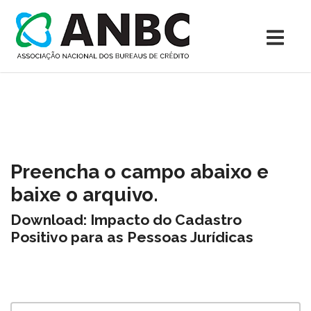
Preencha o campo abaixo e
baixe o arquivo.
Download: Impacto do Cadastro
Positivo para as Pessoas Jurídicas