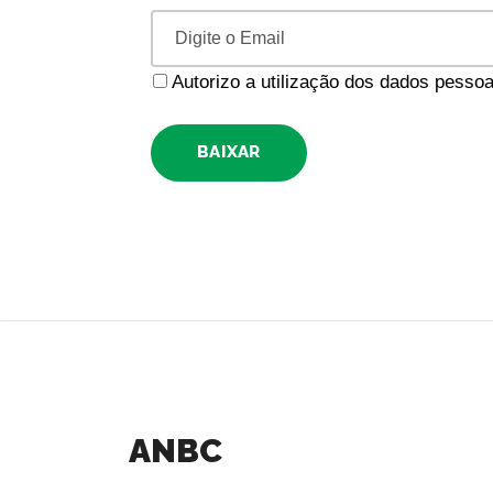
Autorizo a utilização dos dados pess
BAIXAR
ANBC