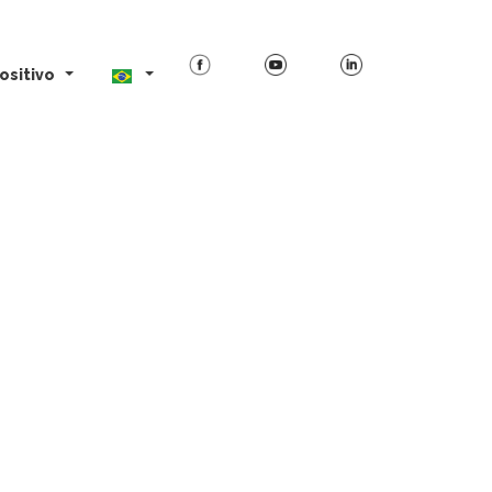
ositivo