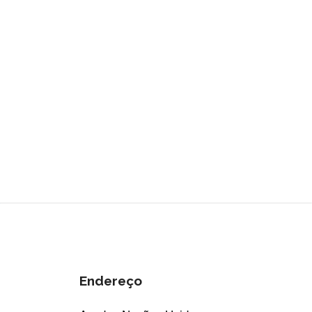
Endereço