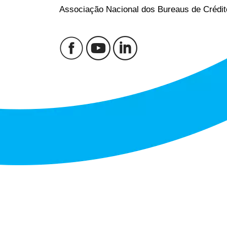
Associação Nacional dos Bureaus de Crédit