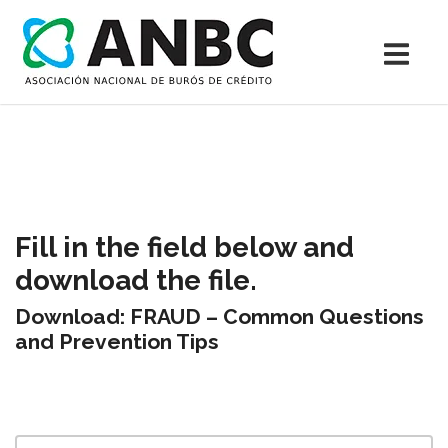
Fill in the field below and
download the file.
Download: FRAUD – Common Questions
and Prevention Tips