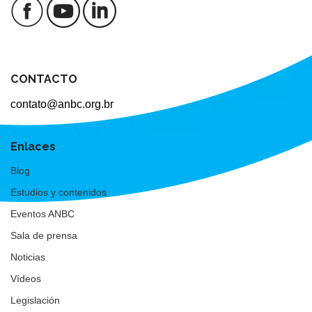
CONTACTO
contato@anbc.org.br
Enlaces
Blog
Estudios y contenidos
Eventos ANBC
Sala de prensa
Noticias
Vídeos
Legislación