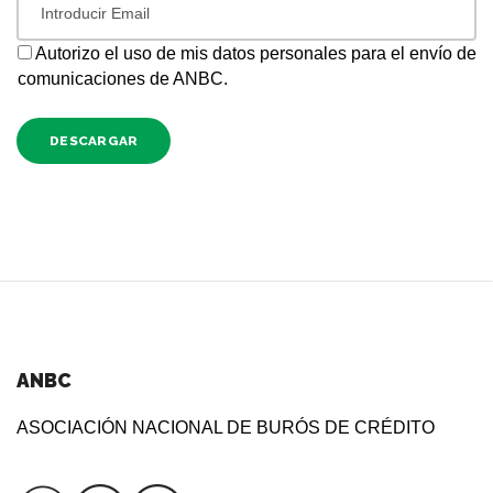
Autorizo el uso de mis datos personales para el envío de
comunicaciones de ANBC.
DESCARGAR
ANBC
ASOCIACIÓN NACIONAL DE BURÓS DE CRÉDITO