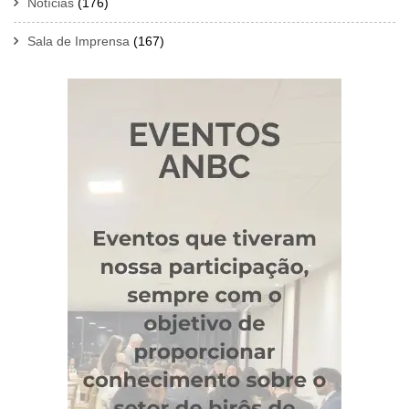
Notícias
(176)
Sala de Imprensa
(167)