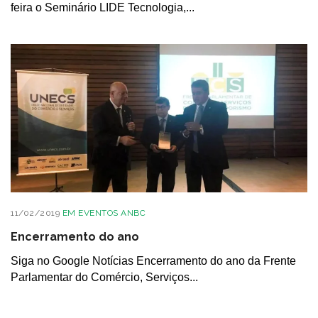
feira o Seminário LIDE Tecnologia,...
11/02/2019
EM
EVENTOS ANBC
Encerramento do ano
Siga no Google Notícias Encerramento do ano da Frente
Parlamentar do Comércio, Serviços...