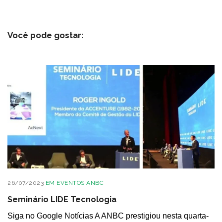
Você pode gostar:
26/07/2023
EM
EVENTOS ANBC
Seminário LIDE Tecnologia
Siga no Google Notícias A ANBC prestigiou nesta quarta-