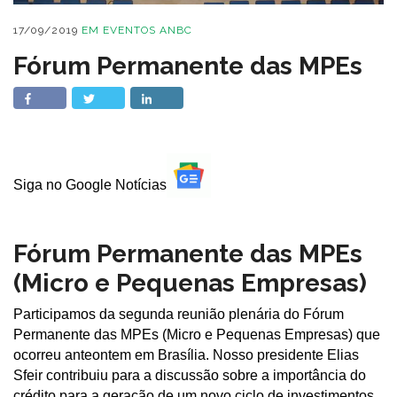
17/09/2019
EM
EVENTOS ANBC
Fórum Permanente das MPEs
Siga no Google Notícias
Fórum Permanente das MPEs
(Micro e Pequenas Empresas)
Participamos da segunda reunião plenária do Fórum
Permanente das MPEs (Micro e Pequenas Empresas) que
ocorreu anteontem em Brasília. Nosso presidente Elias
Sfeir contribuiu para a discussão sobre a importância do
crédito para a geração de um novo ciclo de investimentos,