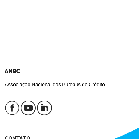
ANBC
Associação Nacional dos Bureaus de Crédito.
CONTATO