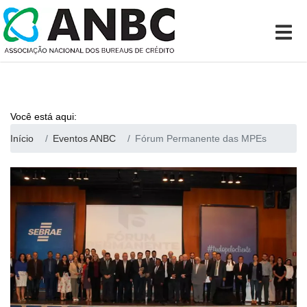
Você está aqui:
Início
Eventos ANBC
Fórum Permanente das MPEs