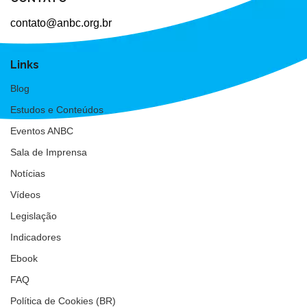
contato@anbc.org.br
Links
Blog
Estudos e Conteúdos
Eventos ANBC
Sala de Imprensa
Notícias
Vídeos
Legislação
Indicadores
Ebook
FAQ
Política de Cookies (BR)