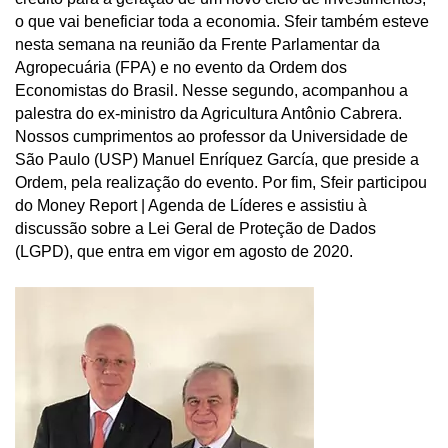
o que vai beneficiar toda a economia. Sfeir também esteve
nesta semana na reunião da Frente Parlamentar da
Agropecuária (FPA) e no evento da Ordem dos
Economistas do Brasil. Nesse segundo, acompanhou a
palestra do ex-ministro da Agricultura Antônio Cabrera.
Nossos cumprimentos ao professor da Universidade de
São Paulo (USP) Manuel Enríquez García, que preside a
Ordem, pela realização do evento. Por fim, Sfeir participou
do Money Report | Agenda de Líderes e assistiu à
discussão sobre a Lei Geral de Proteção de Dados
(LGPD), que entra em vigor em agosto de 2020.