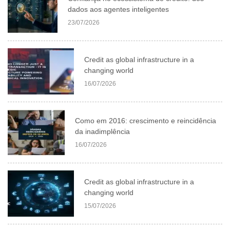
dados aos agentes inteligentes
23/07/2026
Credit as global infrastructure in a
changing world
16/07/2026
Como em 2016: crescimento e reincidência
da inadimplência
16/07/2026
Credit as global infrastructure in a
changing world
15/07/2026