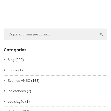
Categorias
Blog
(220)
Ebook
(1)
Eventos ANBC
(165)
Indicadores
(7)
Legislação
(1)