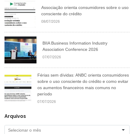
Associação orienta consumidores sobre o uso
consciente do crédito
08/07/2026
BIIA Business Information Industry
Association Conference 2026
07/07/2026
Férias sem dívidas: ANBC orienta consumidores
sobre o uso consciente do crédito e como evitar
os aumentos financeiros mais comuns no
período
07/07/2026
Arquivos