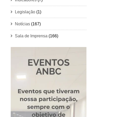
Legislação
(1)
Notícias
(167)
Sala de Imprensa
(166)