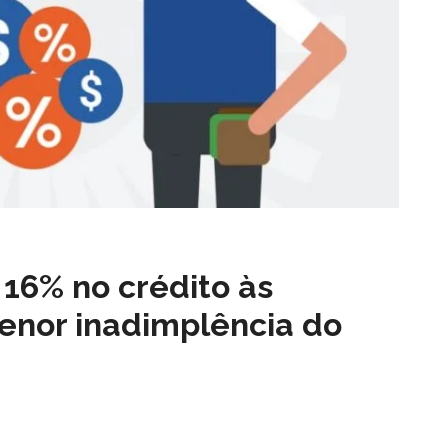
 16% no crédito às
enor inadimplência do