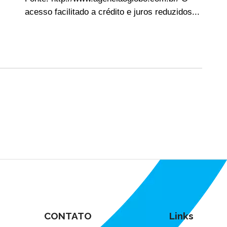
acesso facilitado a crédito e juros reduzidos...
CONTATO
Links