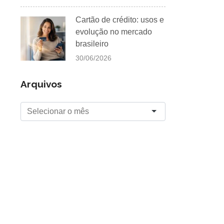
Cartão de crédito: usos e
evolução no mercado
brasileiro
30/06/2026
Arquivos