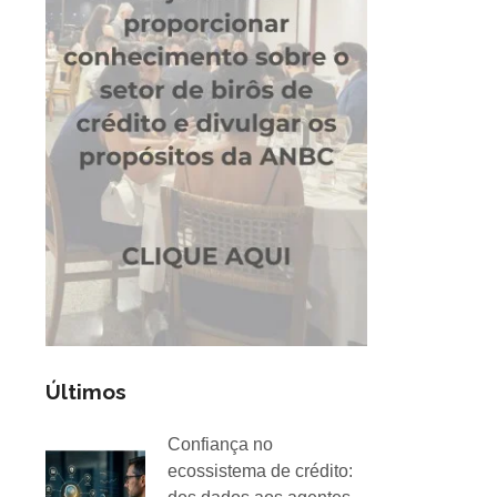
Últimos
Confiança no
ecossistema de crédito: