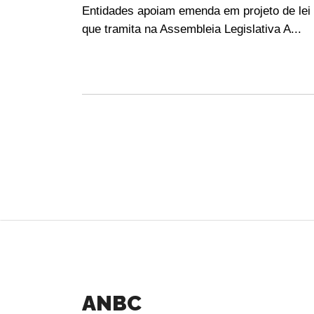
Entidades apoiam emenda em projeto de lei
que tramita na Assembleia Legislativa A...
ANBC