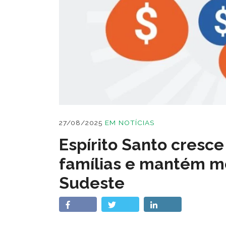
27/08/2025
EM
NOTÍCIAS
Espírito Santo cresce
famílias e mantém m
Sudeste