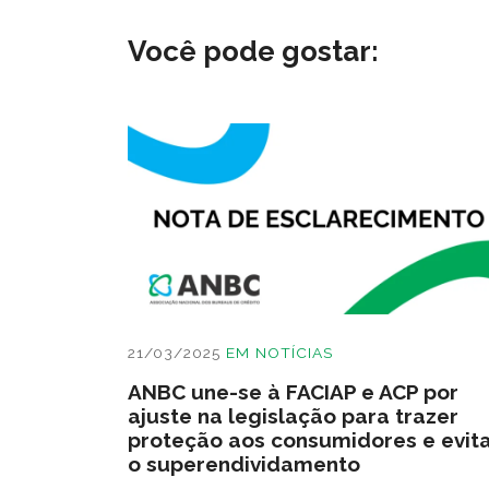
Você pode gostar:
21/03/2025
EM
NOTÍCIAS
ANBC une-se à FACIAP e ACP por
ajuste na legislação para trazer
proteção aos consumidores e evit
o superendividamento