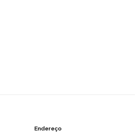
Endereço