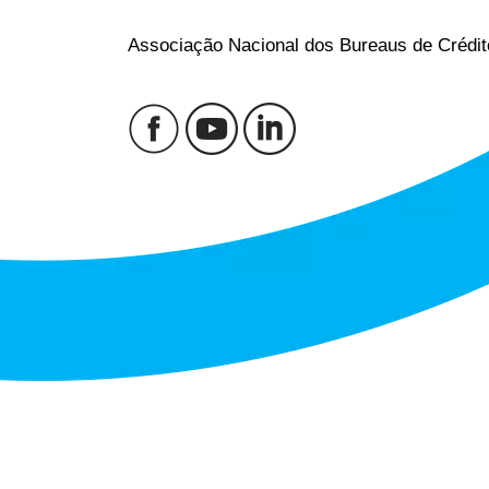
Associação Nacional dos Bureaus de Crédit