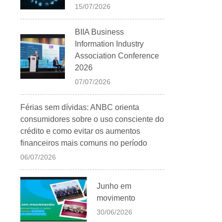
15/07/2026
BIIA Business
Information Industry
Association Conference
2026
07/07/2026
Férias sem dívidas: ANBC orienta
consumidores sobre o uso consciente do
crédito e como evitar os aumentos
financeiros mais comuns no período
06/07/2026
Junho em
movimento
30/06/2026