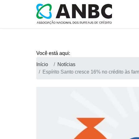
Você está aqui:
Início
Notícias
Espírito Santo cresce 16% no crédito às f