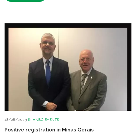
18/08/2023
IN
ANBC EVENTS
Positive registration in Minas Gerais