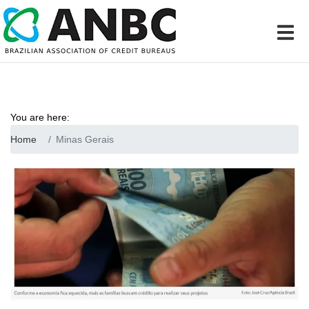
You are here:
Home
Minas Gerais