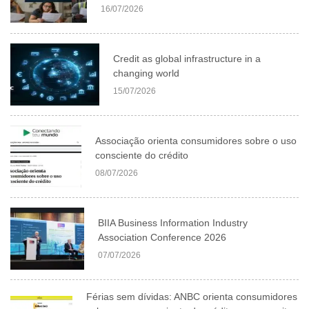
16/07/2026
Credit as global infrastructure in a
changing world
15/07/2026
Associação orienta consumidores sobre o uso
consciente do crédito
08/07/2026
BIIA Business Information Industry
Association Conference 2026
07/07/2026
Férias sem dívidas: ANBC orienta consumidores