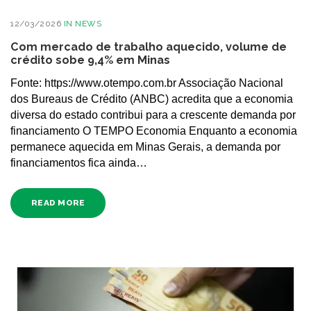
12/03/2026
IN
NEWS
Com mercado de trabalho aquecido, volume de
crédito sobe 9,4% em Minas
Fonte: https://www.otempo.com.br Associação Nacional
dos Bureaus de Crédito (ANBC) acredita que a economia
diversa do estado contribui para a crescente demanda por
financiamento O TEMPO Economia Enquanto a economia
permanece aquecida em Minas Gerais, a demanda por
financiamentos fica ainda…
READ MORE