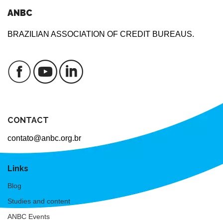
ANBC
BRAZILIAN ASSOCIATION OF CREDIT BUREAUS.
CONTACT
contato@anbc.org.br
Links
Blog
Studies and content
ANBC Events