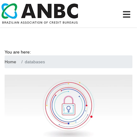
You are here:
Home
databases