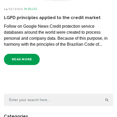
14/10/2020
IN
BLOG
LGPD principles applied to the credit market
Follow on Google News Credit protection service
databases around the world were created to process
personal and company data. Because of this purpose, in
harmony with the principles of the Brazilian Code of...
READ MORE
Categories