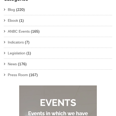
Blog
(220)
Ebook
(1)
ANBC Events
(165)
Indicators
(7)
Legislation
(1)
News
(176)
Press Room
(167)