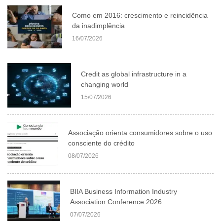
Como em 2016: crescimento e reincidência
da inadimplência
16/07/2026
Credit as global infrastructure in a
changing world
15/07/2026
Associação orienta consumidores sobre o uso
consciente do crédito
08/07/2026
BIIA Business Information Industry
Association Conference 2026
07/07/2026