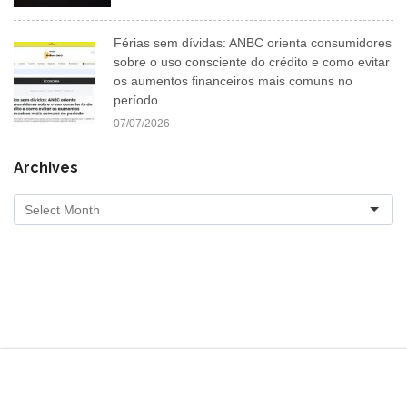
Férias sem dívidas: ANBC orienta consumidores
sobre o uso consciente do crédito e como evitar
os aumentos financeiros mais comuns no
período
07/07/2026
Archives