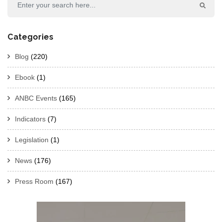
Categories
Blog
(220)
Ebook
(1)
ANBC Events
(165)
Indicators
(7)
Legislation
(1)
News
(176)
Press Room
(167)