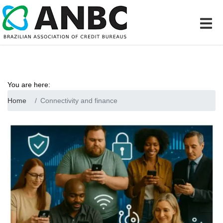
You are here:
Home
Connectivity and finance