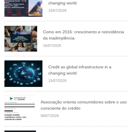
changing world
16/07/2026
Como em 2016: crescimento e reincidência
da inadimplência
16/07/2026
Credit as global infrastructure in a
changing world
15/07/2026
Associação orienta consumidores sobre o uso
consciente do crédito
08/07/2026