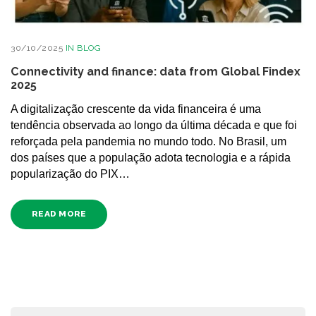
30/10/2025
IN
BLOG
Connectivity and finance: data from Global Findex
2025
A digitalização crescente da vida financeira é uma
tendência observada ao longo da última década e que foi
reforçada pela pandemia no mundo todo. No Brasil, um
dos países que a população adota tecnologia e a rápida
popularização do PIX…
READ MORE