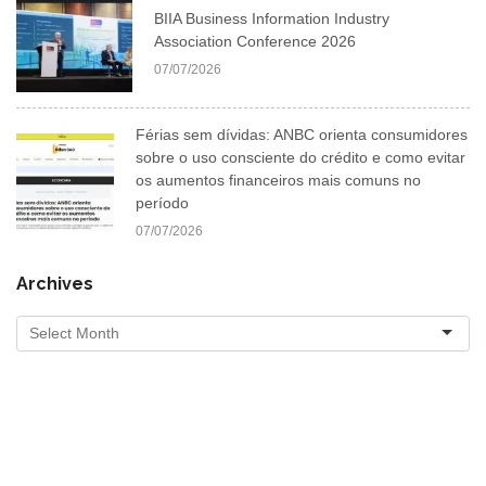
BIIA Business Information Industry
Association Conference 2026
07/07/2026
Férias sem dívidas: ANBC orienta consumidores
sobre o uso consciente do crédito e como evitar
os aumentos financeiros mais comuns no
período
07/07/2026
Archives