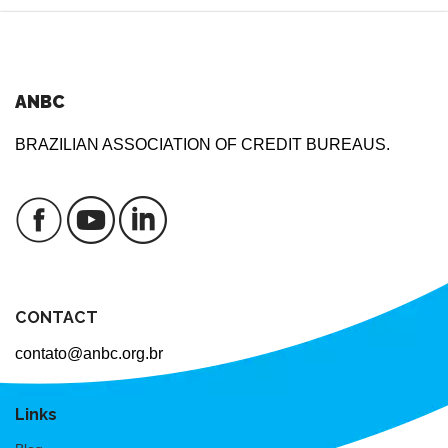
ANBC
BRAZILIAN ASSOCIATION OF CREDIT BUREAUS.
CONTACT
contato@anbc.org.br
Links