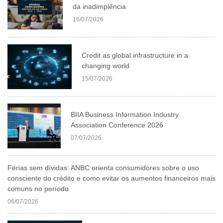
da inadimplência
16/07/2026
Credit as global infrastructure in a
changing world
15/07/2026
BIIA Business Information Industry
Association Conference 2026
07/07/2026
Férias sem dívidas: ANBC orienta consumidores sobre o uso
consciente do crédito e como evitar os aumentos financeiros mais
comuns no período
06/07/2026