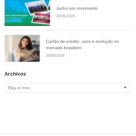
Junho em movimento
30/06/2026
Cartão de crédito: usos e evolução no
mercado brasileiro
30/06/2026
Archivos