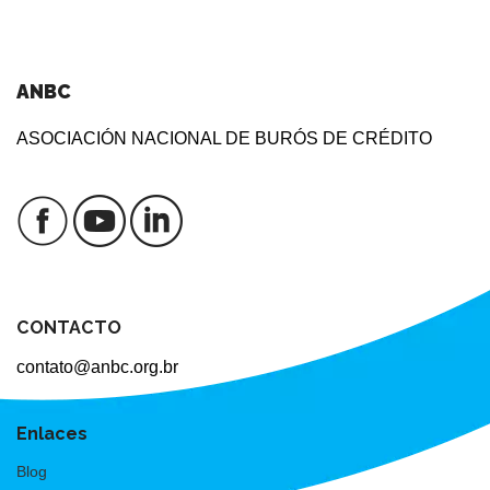
ANBC
ASOCIACIÓN NACIONAL DE BURÓS DE CRÉDITO
CONTACTO
contato@anbc.org.br
Enlaces
Blog