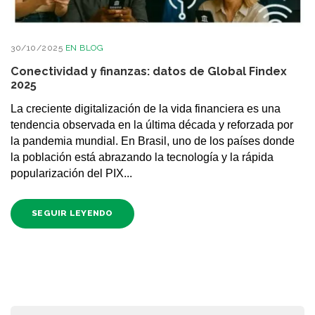
30/10/2025
EN
BLOG
Conectividad y finanzas: datos de Global Findex
2025
La creciente digitalización de la vida financiera es una
tendencia observada en la última década y reforzada por
la pandemia mundial. En Brasil, uno de los países donde
la población está abrazando la tecnología y la rápida
popularización del PIX...
SEGUIR LEYENDO