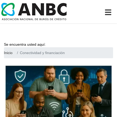
Se encuentra usted aquí:
Inicio
Conectividad y financiación