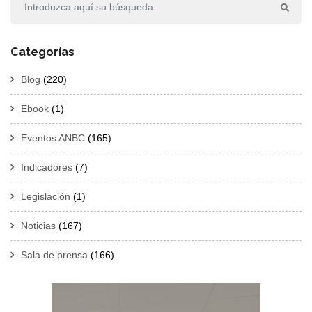
Categorías
Blog
(220)
Ebook
(1)
Eventos ANBC
(165)
Indicadores
(7)
Legislación
(1)
Noticias
(167)
Sala de prensa
(166)