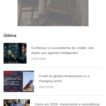
Última
Confiança no ecossistema de crédito: dos
dados aos agentes inteligentes
23/07/2026
Credit as global infrastructure in a
changing world
16/07/2026
Como em 2016: crescimento e reincidência