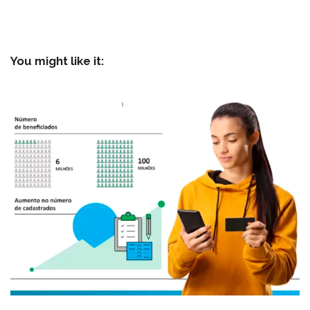
You might like it: