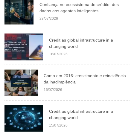
Confiança no ecossistema de crédito: dos
dados aos agentes inteligentes
23/07/2026
Credit as global infrastructure in a
changing world
16/07/2026
Como em 2016: crescimento e reincidência
da inadimplência
16/07/2026
Credit as global infrastructure in a
changing world
15/07/2026