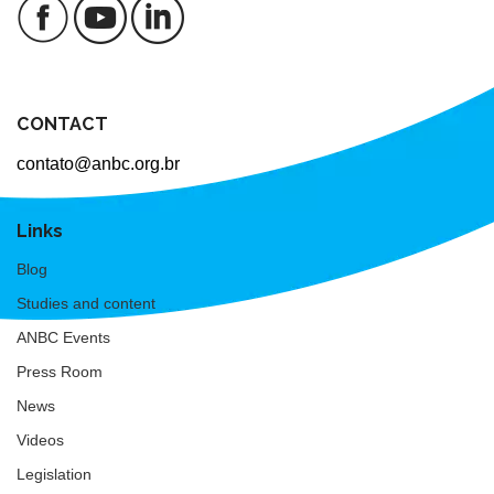
CONTACT
contato@anbc.org.br
Links
Blog
Studies and content
ANBC Events
Press Room
News
Videos
Legislation