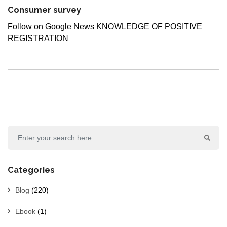
Consumer survey
Follow on Google News KNOWLEDGE OF POSITIVE
REGISTRATION
Categories
Blog
(220)
Ebook
(1)