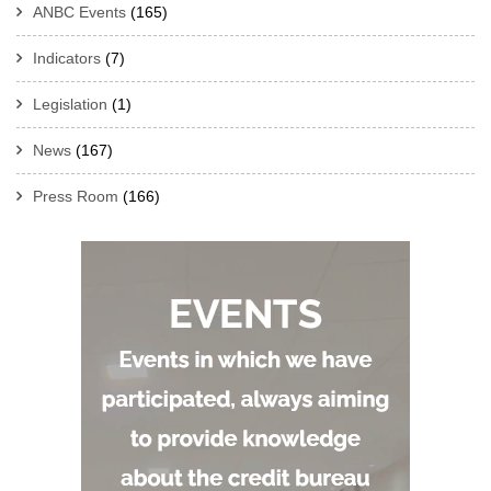
ANBC Events
(165)
Indicators
(7)
Legislation
(1)
News
(167)
Press Room
(166)