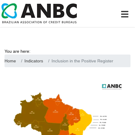
You are here:
Home
Indicators
Inclusion in the Positive Register