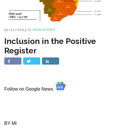
01/12/2023
IN
INDICATORS
Inclusion in the Positive
Register
Follow on Google News
BY MI