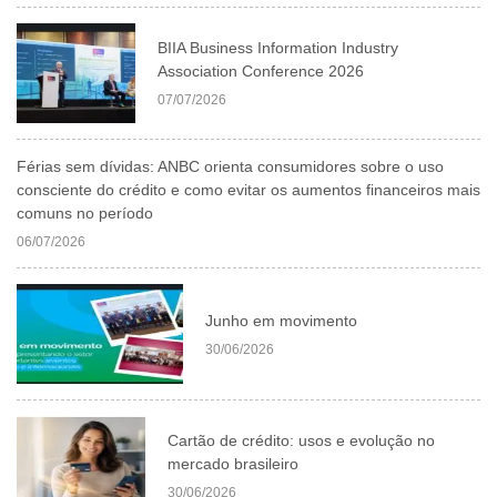
BIIA Business Information Industry
Association Conference 2026
07/07/2026
Férias sem dívidas: ANBC orienta consumidores sobre o uso
consciente do crédito e como evitar os aumentos financeiros mais
comuns no período
06/07/2026
Junho em movimento
30/06/2026
Cartão de crédito: usos e evolução no
mercado brasileiro
30/06/2026