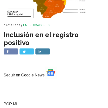
01/12/2023
EN
INDICADORES
Inclusión en el registro
positivo
Seguir en Google News
POR MI