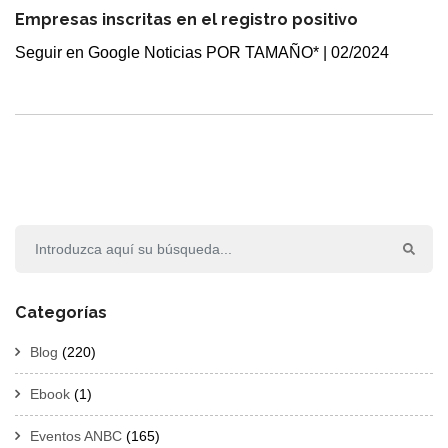
Empresas inscritas en el registro positivo
Seguir en Google Noticias POR TAMAÑO* | 02/2024
Categorías
Blog
(220)
Ebook
(1)
Eventos ANBC
(165)