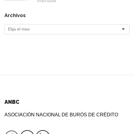
07/07/2026
Archivos
ANBC
ASOCIACIÓN NACIONAL DE BURÓS DE CRÉDITO