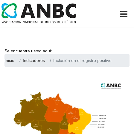
Se encuentra usted aquí:
Inicio
Indicadores
Inclusión en el registro positivo