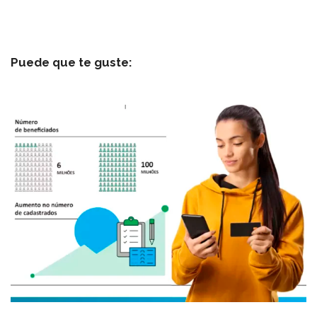
Puede que te guste: