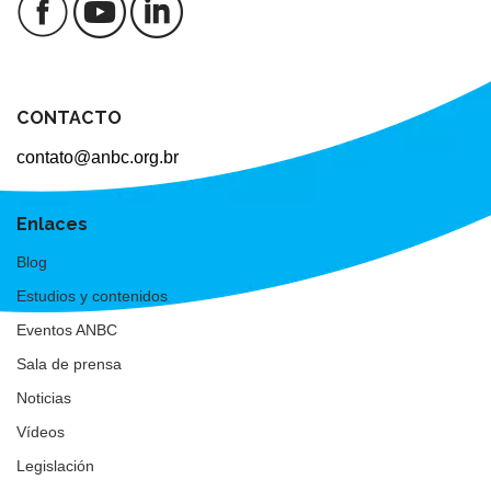
CONTACTO
contato@anbc.org.br
Enlaces
Blog
Estudios y contenidos
Eventos ANBC
Sala de prensa
Noticias
Vídeos
Legislación