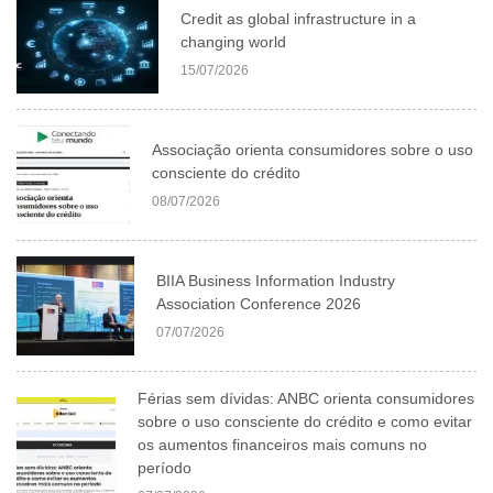
Credit as global infrastructure in a
changing world
15/07/2026
Associação orienta consumidores sobre o uso
consciente do crédito
08/07/2026
BIIA Business Information Industry
Association Conference 2026
07/07/2026
Férias sem dívidas: ANBC orienta consumidores
sobre o uso consciente do crédito e como evitar
os aumentos financeiros mais comuns no
período