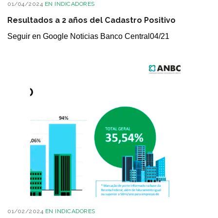
01/04/2024
EN
INDICADORES
Resultados a 2 años del Cadastro Positivo
Seguir en Google Noticias Banco Central04/21
01/02/2024
EN
INDICADORES