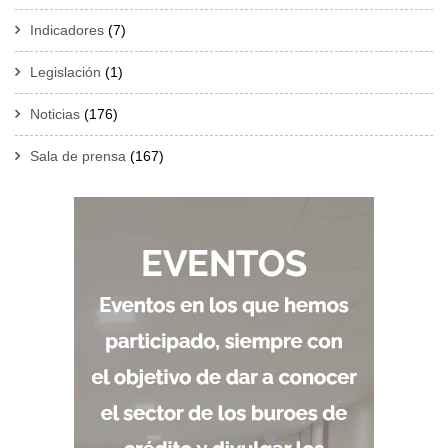
Indicadores
(7)
Legislación
(1)
Noticias
(176)
Sala de prensa
(167)