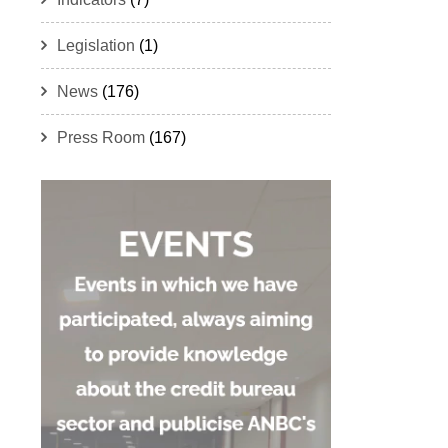
Legislation
(1)
News
(176)
Press Room
(167)