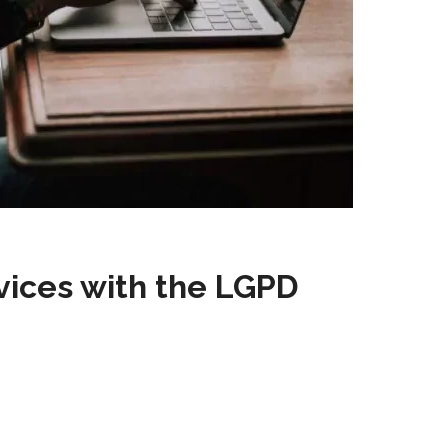
vices with the LGPD