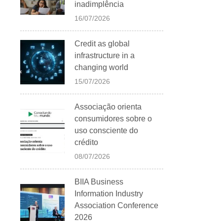
inadimplência
16/07/2026
Credit as global
infrastructure in a
changing world
15/07/2026
Associação orienta
consumidores sobre o
uso consciente do
crédito
08/07/2026
BIIA Business
Information Industry
Association Conference
2026