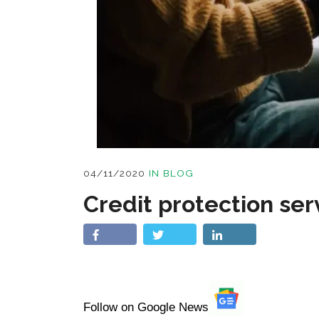
04/11/2020
IN
BLOG
Credit protection ser
Follow on Google News