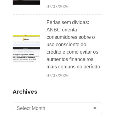
07/07/2026
Férias sem dívidas:
ANBC orienta
consumidores sobre o
uso consciente do
crédito e como evitar os
aumentos financeiros
mais comuns no período
07/07/2026
Archives