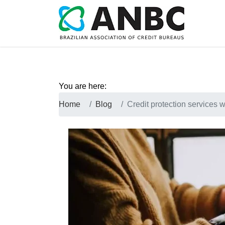
You are here:
Home
Blog
Credit protection services 