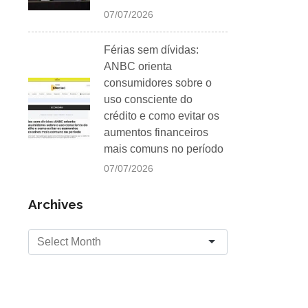
07/07/2026
Férias sem dívidas:
ANBC orienta
consumidores sobre o
uso consciente do
crédito e como evitar os
aumentos financeiros
mais comuns no período
07/07/2026
Archives