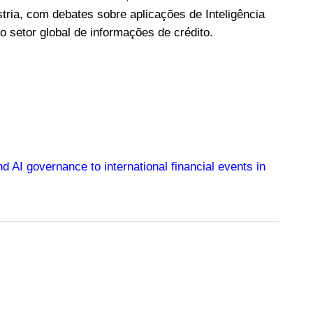
tria, com debates sobre aplicações de Inteligência
o setor global de informações de crédito.
 AI governance to international financial events in