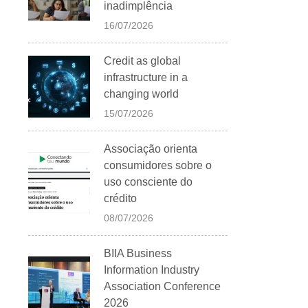
inadimplência
16/07/2026
Credit as global
infrastructure in a
changing world
15/07/2026
Associação orienta
consumidores sobre o
uso consciente do
crédito
08/07/2026
BIIA Business
Information Industry
Association Conference
2026