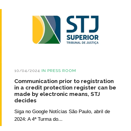
10/04/2024
IN
PRESS ROOM
Communication prior to registration
in a credit protection register can be
made by electronic means, STJ
decides
Siga no Google Notícias São Paulo, abril de
2024: A 4ª Turma do...