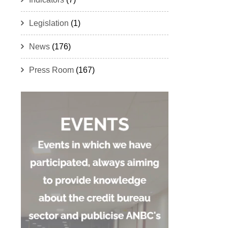
Legislation
(1)
News
(176)
Press Room
(167)