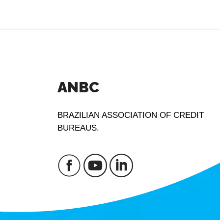
ANBC
BRAZILIAN ASSOCIATION OF CREDIT
BUREAUS.