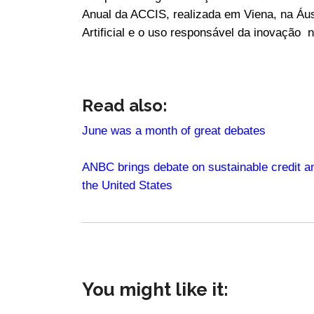
Anual da ACCIS, realizada em Viena, na Áus
Artificial e o uso responsável da inovação n
Read also:
June was a month of great debates
ANBC brings debate on sustainable credit and
the United States
You might like it: