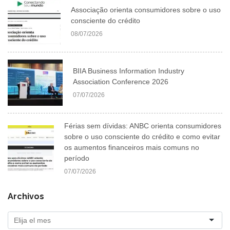
Associação orienta consumidores sobre o uso
consciente do crédito
08/07/2026
BIIA Business Information Industry
Association Conference 2026
07/07/2026
Férias sem dívidas: ANBC orienta consumidores
sobre o uso consciente do crédito e como evitar
os aumentos financeiros mais comuns no
período
07/07/2026
Archivos