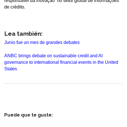
responsável da inovação no setor global de informações
de crédito.
Lea también:
Junio fue un mes de grandes debates
ANBC brings debate on sustainable credit and AI
governance to international financial events in the United
States
Puede que te guste: