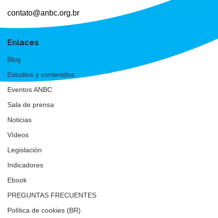
contato@anbc.org.br
Enlaces
Blog
Estudios y contenidos
Eventos ANBC
Sala de prensa
Noticias
Vídeos
Legislación
Indicadores
Ebook
PREGUNTAS FRECUENTES
Política de cookies (BR)