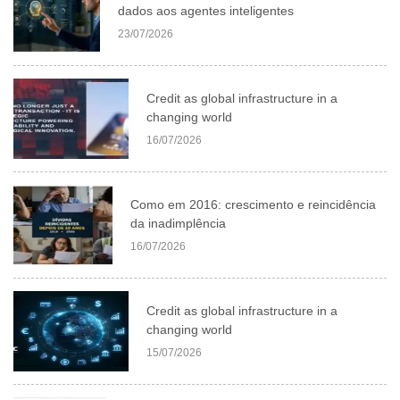
dados aos agentes inteligentes
23/07/2026
Credit as global infrastructure in a
changing world
16/07/2026
Como em 2016: crescimento e reincidência
da inadimplência
16/07/2026
Credit as global infrastructure in a
changing world
15/07/2026