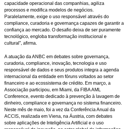
capacidade operacional das companhias, agiliza
processos e modifica modelos de negócios.
Paralelamente, exige o uso responsável através do
compliance, curadoria e governança capazes de garantir a
confiança ao mercado. O desafio deixa de ser puramente
tecnológico, engloba transformação institucional e
cultural”, afirma.
A atuação da ANBC em debates sobre governança,
curadoria, compliance, inovação, tecnologia e uso
responsável de dados e seus produtos integra a agenda
internacional da entidade em fóruns voltados ao setor
financeiro e ao ecossistema de crédito. Em março, a
Associação participou, em Miami, da FIBA AML
Conference, evento dedicado à prevenção à lavagem de
dinheiro, compliance e governança no sistema financeiro.
Neste mês de maio, foi a vez da Conferência Anual da
ACCIS, realizada em Viena, na Áustria, com debates
sobre aplicações de Inteligência Artificial e o uso