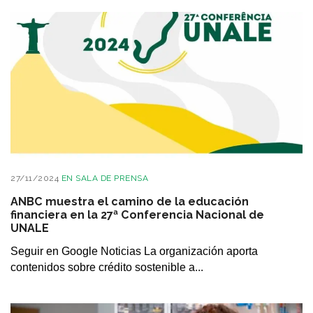
27/11/2024
EN
SALA DE PRENSA
ANBC muestra el camino de la educación
financiera en la 27ª Conferencia Nacional de
UNALE
Seguir en Google Noticias La organización aporta
contenidos sobre crédito sostenible a...