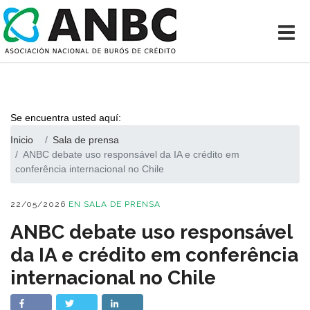
Se encuentra usted aquí:
Inicio
Sala de prensa
ANBC debate uso responsável da IA e crédito em
conferência internacional no Chile
22/05/2026
EN
SALA DE PRENSA
ANBC debate uso responsável
da IA e crédito em conferência
internacional no Chile