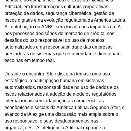
Artificial, em transformações culturais corporativas,
proteção de dados, segurança cibernética, gestão de
riscos digitais e na evolução regulatória da América Latina.
A contribuição da ANBC será focada nos impactos da IA
nos processos decisórios do mercado de crédito, nos
desafios do uso responsável do uso de modelos
automatizados e na responsabilidade das empresas
prestadoras de sistemas que recomendam e direcionam
escolhas em tempo real.
Durante o encontro, Sfeir discutirá temas como uso
estratégico, a participação humana em sistemas
automatizados, responsabilidade no uso de dados e os
riscos relacionados à adoção de modelos regulatórios
internacionais sem adaptação às características
econômicas e sociais da América Latina. Segundo Sfeir, o
avanço da IA exige uma discussão mais ampla sobre o
uso responsável e seus desdobramentos nas
organizações. “A Inteligência Artificial expande a