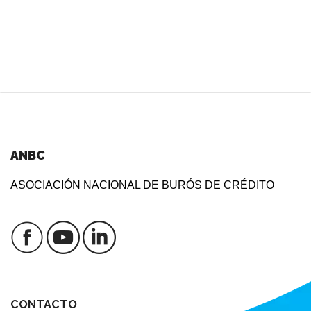
ANBC
ASOCIACIÓN NACIONAL DE BURÓS DE CRÉDITO
CONTACTO