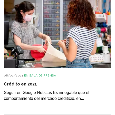
08/02/2021
EN
SALA DE PRENSA
Crédito en 2021
Seguir en Google Noticias Es innegable que el
comportamiento del mercado crediticio, en...