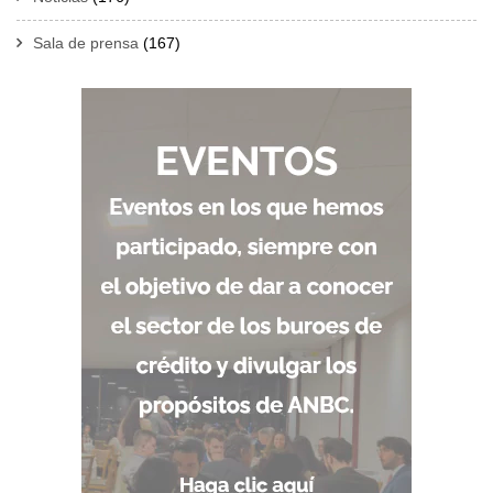
Sala de prensa
(167)