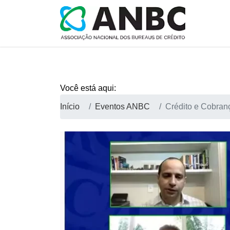
Você está aqui:
Início
Eventos ANBC
Crédito e Cobran