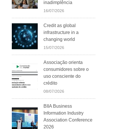
inadimplência
16/07/2026
Credit as global
infrastructure in a
changing world
15/07/2026
Associação orienta
consumidores sobre o
uso consciente do
crédito
08/07/2026
BIIA Business
Information Industry
Association Conference
2026