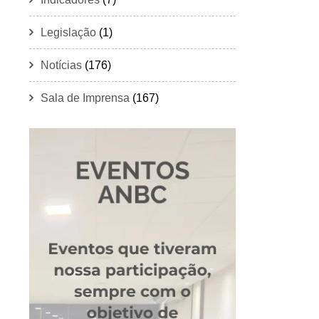
Legislação
(1)
Notícias
(176)
Sala de Imprensa
(167)