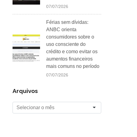
07/07/2026
Férias sem dívidas:
ANBC orienta
consumidores sobre o
uso consciente do
crédito e como evitar os
aumentos financeiros
mais comuns no período
07/07/2026
Arquivos