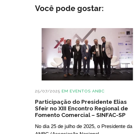
Você pode gostar:
25/07/2025
EM
EVENTOS ANBC
Participação do Presidente Elias
Sfeir no XIII Encontro Regional de
Fomento Comercial – SINFAC-SP
No dia 25 de julho de 2025, o Presidente da