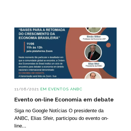
11/06/2021
EM
EVENTOS ANBC
Evento on-line Economia em debate
Siga no Google Notícias O presidente da
ANBC, Elias Sfeir, participou do evento on-
line...