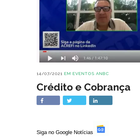
14/07/2021
EM
EVENTOS ANBC
Crédito e Cobrança
Siga no Google Notícias