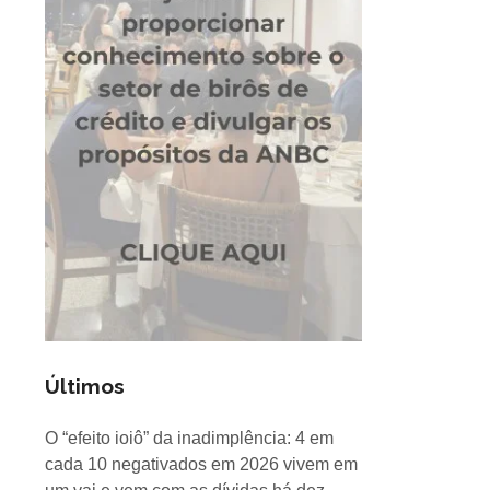
Últimos
O “efeito ioiô” da inadimplência: 4 em
cada 10 negativados em 2026 vivem em