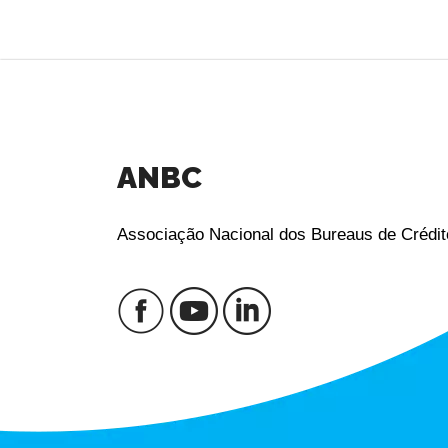
ANBC
Associação Nacional dos Bureaus de Crédit