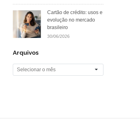
Cartão de crédito: usos e
evolução no mercado
brasileiro
30/06/2026
Arquivos