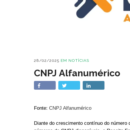
28/02/2025
EM
NOTÍCIAS
CNPJ Alfanumérico
Fonte:
CNPJ Alfanumérico
Diante do crescimento contínuo do número 