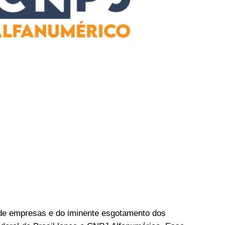
de empresas e do iminente esgotamento dos