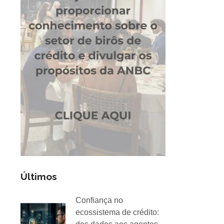
Últimos
Confiança no
ecossistema de crédito: