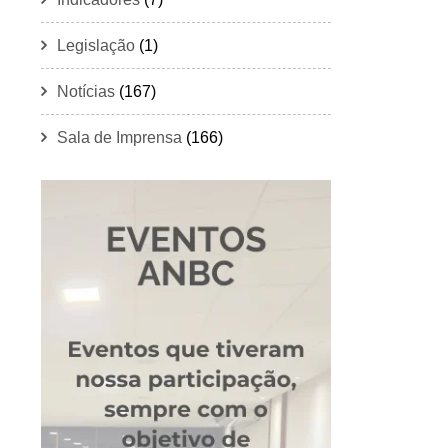
Legislação
(1)
Notícias
(167)
Sala de Imprensa
(166)