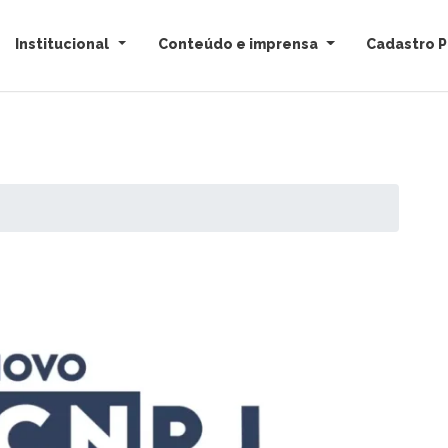
Institucional
Conteúdo e imprensa
Cadastro P