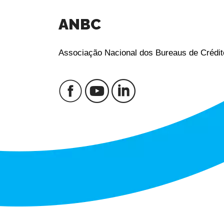
ANBC
Associação Nacional dos Bureaus de Crédit