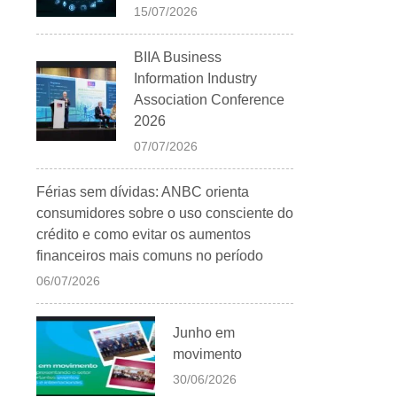
15/07/2026
BIIA Business
Information Industry
Association Conference
2026
07/07/2026
Férias sem dívidas: ANBC orienta
consumidores sobre o uso consciente do
crédito e como evitar os aumentos
financeiros mais comuns no período
06/07/2026
Junho em
movimento
30/06/2026