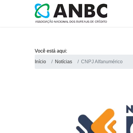
Você está aqui:
Início
Notícias
CNPJ Alfanumérico