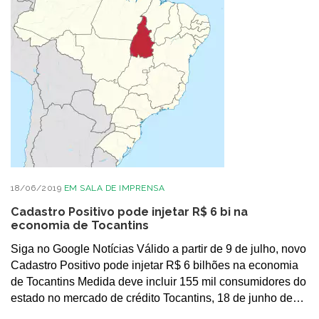
18/06/2019
EM
SALA DE IMPRENSA
Cadastro Positivo pode injetar R$ 6 bi na
economia de Tocantins
Siga no Google Notícias Válido a partir de 9 de julho, novo
Cadastro Positivo pode injetar R$ 6 bilhões na economia
de Tocantins Medida deve incluir 155 mil consumidores do
estado no mercado de crédito Tocantins, 18 de junho de…