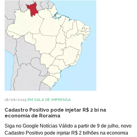
18/06/2019
EM
SALA DE IMPRENSA
Cadastro Positivo pode injetar R$ 2 bi na
economia de Roraima
Siga no Google Notícias Válido a partir de 9 de julho, novo
Cadastro Positivo pode injetar R$ 2 bilhões na economia