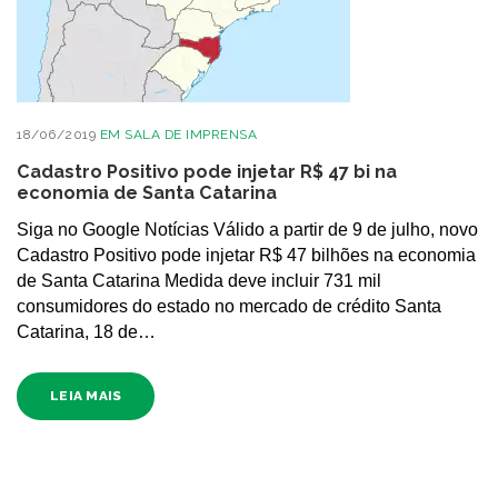
18/06/2019
EM
SALA DE IMPRENSA
Cadastro Positivo pode injetar R$ 47 bi na
economia de Santa Catarina
Siga no Google Notícias Válido a partir de 9 de julho, novo
Cadastro Positivo pode injetar R$ 47 bilhões na economia
de Santa Catarina Medida deve incluir 731 mil
consumidores do estado no mercado de crédito Santa
Catarina, 18 de…
LEIA MAIS