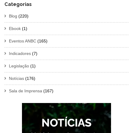
Categorias
Blog
(220)
Ebook
(1)
Eventos ANBC
(165)
Indicadores
(7)
Legislação
(1)
Notícias
(176)
Sala de Imprensa
(167)