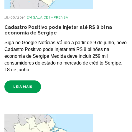
18/06/2019
EM
SALA DE IMPRENSA
Cadastro Positivo pode injetar até R$ 8 bi na
economia de Sergipe
Siga no Google Notícias Válido a partir de 9 de julho, novo
Cadastro Positivo pode injetar até R$ 8 bilhões na
economia de Sergipe Medida deve incluir 259 mil
consumidores do estado no mercado de crédito Sergipe,
18 de junho…
LEIA MAIS