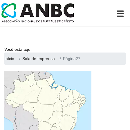
Você está aqui:
Início
Sala de Imprensa
Página27