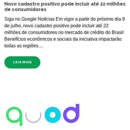
Novo cadastro positivo pode incluir até 22 milhões
de consumidores
Siga no Google Notícias Em vigor a partir do próximo dia 9
de julho, novo cadastro positivo pode incluir até 22
milhões de consumidores no mercado de crédito do Brasil
Benefícios econômicos e sociais da iniciativa impactarão
todas as regiões…
LEIA MAIS