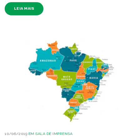
LEIA MAIS
10/06/2019
EM
SALA DE IMPRENSA