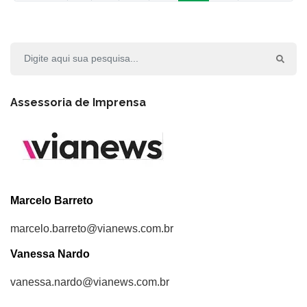
Assessoria de Imprensa
Marcelo Barreto
marcelo.barreto@vianews.com.br
Vanessa Nardo
vanessa.nardo@vianews.com.br