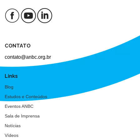
CONTATO
contato@anbc.org.br
Links
Blog
Estudos e Conteúdos
Eventos ANBC
Sala de Imprensa
Notícias
Vídeos