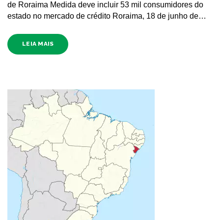
de Roraima Medida deve incluir 53 mil consumidores do
estado no mercado de crédito Roraima, 18 de junho de…
LEIA MAIS