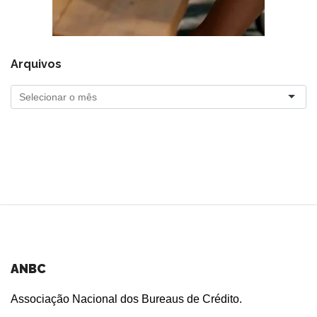
Arquivos
ANBC
Associação Nacional dos Bureaus de Crédito.