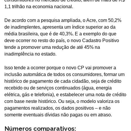
1,1 trilhão na economia nacional.
De acordo com a pesquisa ampliada, o Acre, com 50,2%
de inadimplentes, apresenta um índice superior ao da
média brasileira, que é de 40,3%. E a exemplo do que
deve ocorrer no resto do país, o novo Cadastro Positivo
tende a promover uma redução de até 45% na
inadimplência no estado.
Isso tende a ocorrer porque o novo CP vai promover a
inclusão automática de todos os consumidores, formar um
histórico de pagamento de cada cidadão, seja de crédito
recebido ou de serviços continuados (água, energia
elétrica, gás e telefonia), e estabelecer uma nota de crédito
com base neste histórico. Ou seja, o modelo valoriza os
pagamentos realizados, os dados positivos – e não
somente eventuais dívidas não pagas ou em atraso.
Números comparativos: