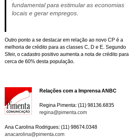
fundamental para estimular as economias
locais e gerar empregos.
Outro ponto a se destacar em relação ao novo CP é a
melhoria de crédito para as classes C, D e E. Segundo
Sfeir, o cadastro positivo aumenta a nota de crédito para
cerca de 60% desta população.
Relações com a Imprensa ANBC
Regina Pimenta: (11) 98136.6835
regina@pimenta.com
Ana Carolina Rodrigues: (11) 98674.0348
anacarolina@pimenta.com