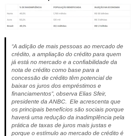
“A adição de mais pessoas ao mercado de
crédito, a ampliação do crédito para quem
já está no mercado e a confiabilidade da
nota de crédito como base para a
concessão de crédito têm potencial de
baixar os juros dos empréstimos e
financiamentos”, observa Elias Sfeir,
presidente da
ANBC
. Ele acrescenta que
os principais benefícios são sociais porque
haverá uma redução da inadimplência pela
prática de taxas de juros mais justas e
porque o estímulo ao mercado de crédito é