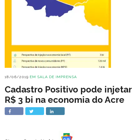
18/06/2019
EM
SALA DE IMPRENSA
Cadastro Positivo pode injetar
R$ 3 bi na economia do Acre