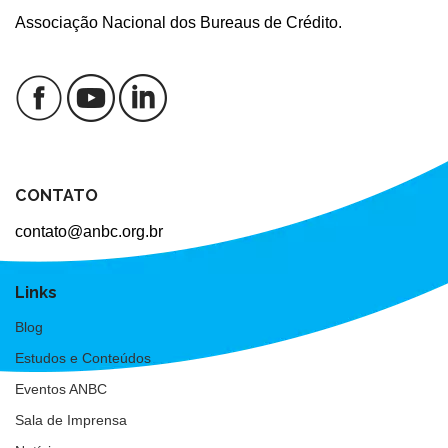
Associação Nacional dos Bureaus de Crédito.
CONTATO
contato@anbc.org.br
Links
Blog
Estudos e Conteúdos
Eventos ANBC
Sala de Imprensa