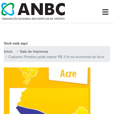
Você está aqui:
Início
Sala de Imprensa
Cadastro Positivo pode injetar R$ 3 bi na economia do Acre