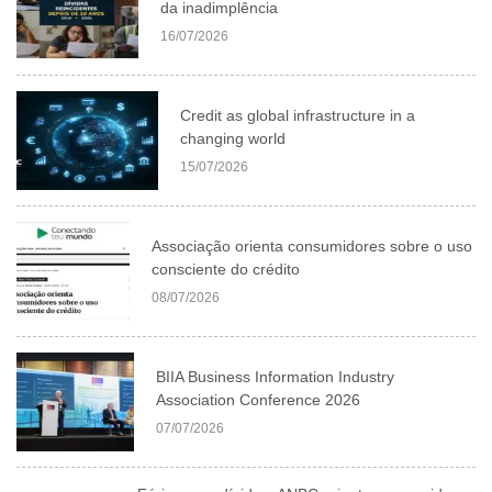
da inadimplência
16/07/2026
Credit as global infrastructure in a
changing world
15/07/2026
Associação orienta consumidores sobre o uso
consciente do crédito
08/07/2026
BIIA Business Information Industry
Association Conference 2026
07/07/2026