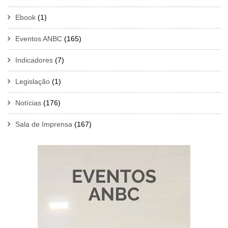
Ebook
(1)
Eventos ANBC
(165)
Indicadores
(7)
Legislação
(1)
Notícias
(176)
Sala de Imprensa
(167)