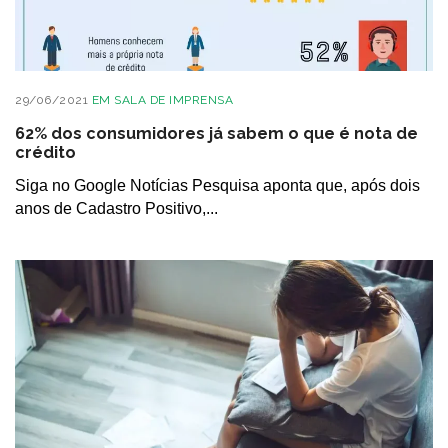
29/06/2021
EM
SALA DE IMPRENSA
62% dos consumidores já sabem o que é nota de
crédito
Siga no Google Notícias Pesquisa aponta que, após dois
anos de Cadastro Positivo,...