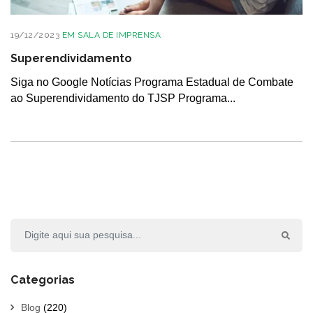
19/12/2023
EM
SALA DE IMPRENSA
Superendividamento
Siga no Google Notícias Programa Estadual de Combate
ao Superendividamento do TJSP Programa...
Categorias
Blog
(220)