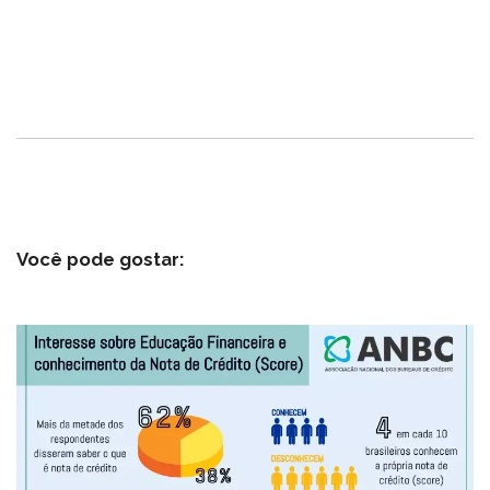
Você pode gostar: