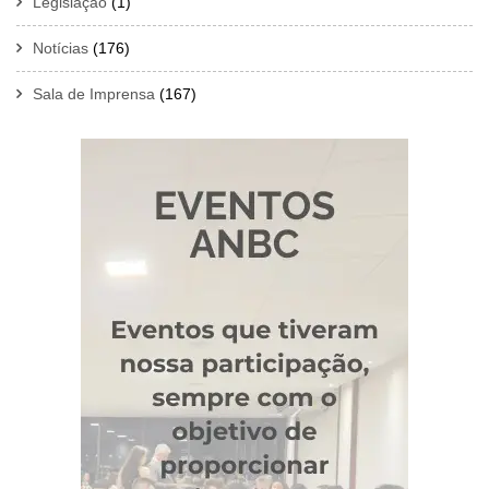
Legislação
(1)
Notícias
(176)
Sala de Imprensa
(167)