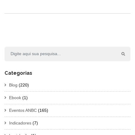
Categorias
Blog
(220)
Ebook
(1)
Eventos ANBC
(165)
Indicadores
(7)