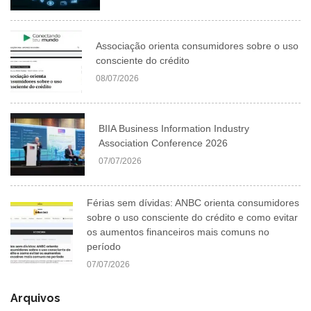
Associação orienta consumidores sobre o uso
consciente do crédito
08/07/2026
BIIA Business Information Industry
Association Conference 2026
07/07/2026
Férias sem dívidas: ANBC orienta consumidores
sobre o uso consciente do crédito e como evitar
os aumentos financeiros mais comuns no
período
07/07/2026
Arquivos