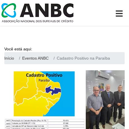
Você está aqui:
Início
Eventos ANBC
Cadastro Positivo na Paraíba