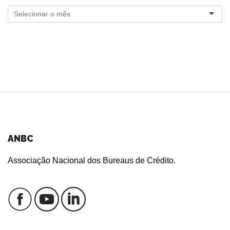
ANBC
Associação Nacional dos Bureaus de Crédito.