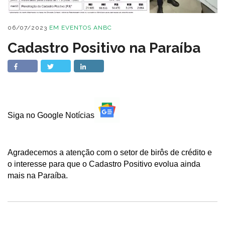
06/07/2023
EM
EVENTOS ANBC
Cadastro Positivo na Paraíba
Siga no Google Notícias
Agradecemos a atenção com o setor de birôs de crédito e
o interesse para que o Cadastro Positivo evolua ainda
mais na Paraíba.