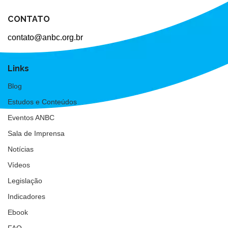
CONTATO
contato@anbc.org.br
Links
Blog
Estudos e Conteúdos
Eventos ANBC
Sala de Imprensa
Notícias
Vídeos
Legislação
Indicadores
Ebook
FAQ