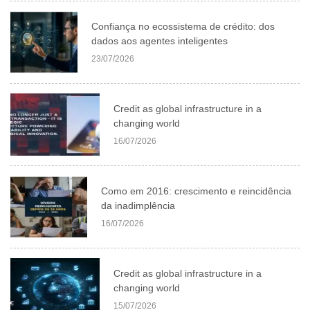
Confiança no ecossistema de crédito: dos
dados aos agentes inteligentes
23/07/2026
Credit as global infrastructure in a
changing world
16/07/2026
Como em 2016: crescimento e reincidência
da inadimplência
16/07/2026
Credit as global infrastructure in a
changing world
15/07/2026