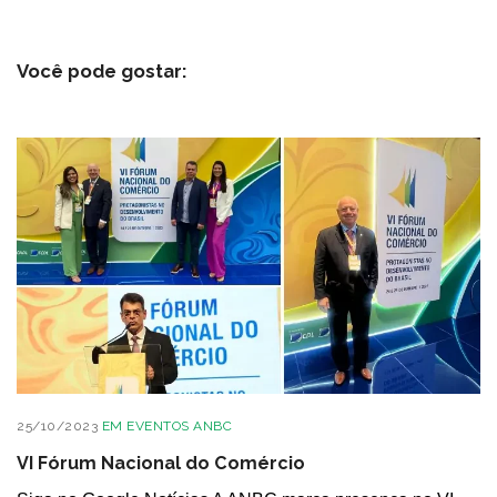
Você pode gostar:
25/10/2023
EM
EVENTOS ANBC
VI Fórum Nacional do Comércio