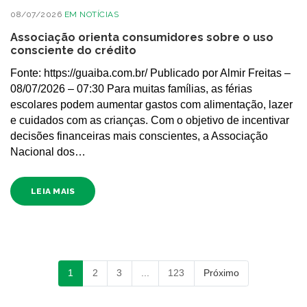
08/07/2026
EM
NOTÍCIAS
Associação orienta consumidores sobre o uso
consciente do crédito
Fonte: https://guaiba.com.br/ Publicado por Almir Freitas –
08/07/2026 – 07:30 Para muitas famílias, as férias
escolares podem aumentar gastos com alimentação, lazer
e cuidados com as crianças. Com o objetivo de incentivar
decisões financeiras mais conscientes, a Associação
Nacional dos…
LEIA MAIS
1
2
3
...
123
Próximo