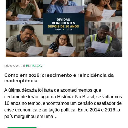
16/07/2026
EM
BLOG
Como em 2016: crescimento e reincidência da
inadimplência
A última década foi farta de acontecimentos que
certamente terão lugar na História. No Brasil, se voltarmos
10 anos no tempo, encontramos um cenário desafiador de
crise econômica e agitação política. Entre 2014 e 2016, o
país mergulhou em uma…