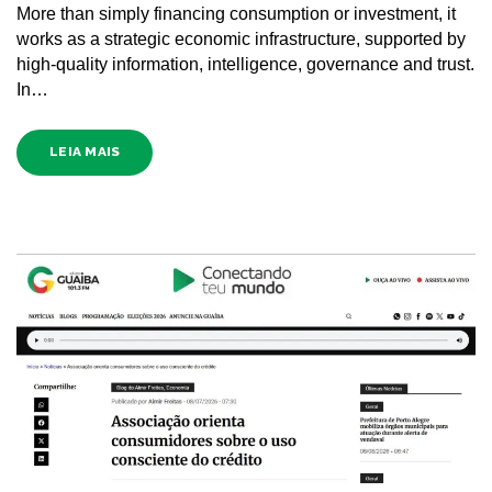
More than simply financing consumption or investment, it
works as a strategic economic infrastructure, supported by
high-quality information, intelligence, governance and trust.
In…
LEIA MAIS