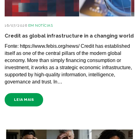
16/07/2026
EM
NOTÍCIAS
Credit as global infrastructure in a changing world
Fonte: https://www.febis.org/news/ Credit has established
itself as one of the central pillars of the modern global
economy. More than simply financing consumption or
investment, it works as a strategic economic infrastructure,
supported by high-quality information, intelligence,
governance and trust. In…
LEIA MAIS