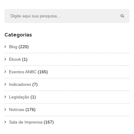
Categorias
Blog
(220)
Ebook
(1)
Eventos ANBC
(165)
Indicadores
(7)
Legislação
(1)
Notícias
(176)
Sala de Imprensa
(167)