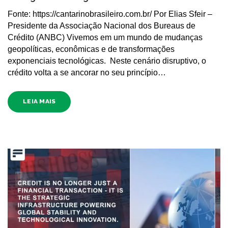
Fonte: https://cantarinobrasileiro.com.br/ Por Elias Sfeir –
Presidente da Associação Nacional dos Bureaus de
Crédito (ANBC) Vivemos em um mundo de mudanças
geopolíticas, econômicas e de transformações
exponenciais tecnológicas. Neste cenário disruptivo, o
crédito volta a se ancorar no seu princípio…
LEIA MAIS