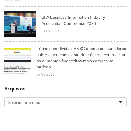
BIIA Business Information Industry
Association Conference 2026
07/07/2026
Férias sem dívidas: ANBC orienta consumidores
sobre o uso consciente do crédito e como evitar
os aumentos financeiros mais comuns no
período
07/07/2026
Arquivos