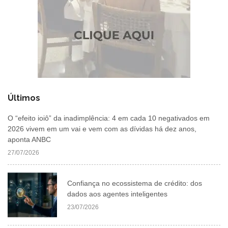
Últimos
O “efeito ioiô” da inadimplência: 4 em cada 10 negativados em
2026 vivem em um vai e vem com as dívidas há dez anos,
aponta ANBC
27/07/2026
Confiança no ecossistema de crédito: dos
dados aos agentes inteligentes
23/07/2026