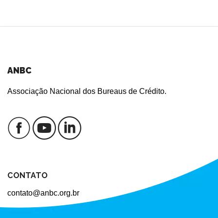
ANBC
Associação Nacional dos Bureaus de Crédito.
CONTATO
contato@anbc.org.br