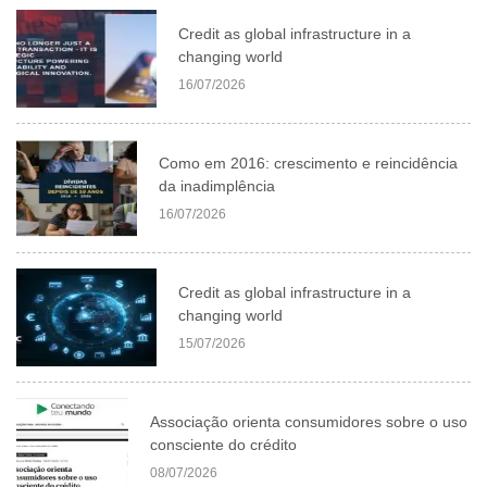
Credit as global infrastructure in a
changing world
16/07/2026
Como em 2016: crescimento e reincidência
da inadimplência
16/07/2026
Credit as global infrastructure in a
changing world
15/07/2026
Associação orienta consumidores sobre o uso
consciente do crédito
08/07/2026