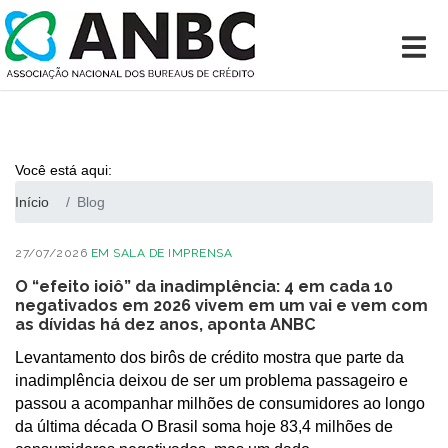
Você está aqui:
Início
Blog
27/07/2026
EM
SALA DE IMPRENSA
O “efeito ioiô” da inadimplência: 4 em cada 10
negativados em 2026 vivem em um vai e vem com
as dívidas há dez anos, aponta ANBC
Levantamento dos birôs de crédito mostra que parte da
inadimplência deixou de ser um problema passageiro e
passou a acompanhar milhões de consumidores ao longo
da última década O Brasil soma hoje 83,4 milhões de