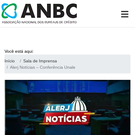
Você está aqui:
Início
Sala de Imprensa
Alerj Notícias – Conferência Unale