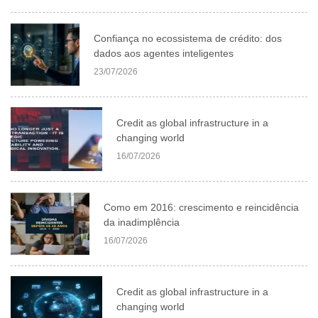
Confiança no ecossistema de crédito: dos
dados aos agentes inteligentes
23/07/2026
Credit as global infrastructure in a
changing world
16/07/2026
Como em 2016: crescimento e reincidência
da inadimplência
16/07/2026
Credit as global infrastructure in a
changing world