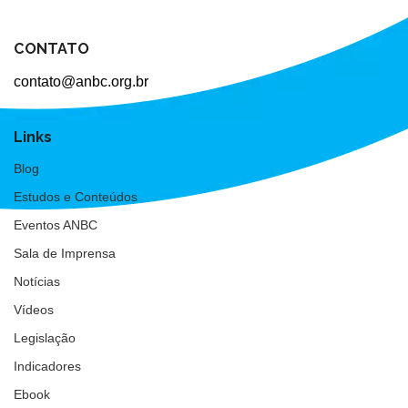
CONTATO
contato@anbc.org.br
Links
Blog
Estudos e Conteúdos
Eventos ANBC
Sala de Imprensa
Notícias
Vídeos
Legislação
Indicadores
Ebook