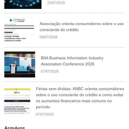
15/07/2026
Associação orienta consumidores sobre o uso
consciente do crédito
08/07/2026
BIIA Business Information Industry
Association Conference 2026
07/07/2026
Férias sem dívidas: ANBC orienta consumidores
sobre o uso consciente do crédito e como evitar
os aumentos financeiros mais comuns no
período
07/07/2026
Arquivos