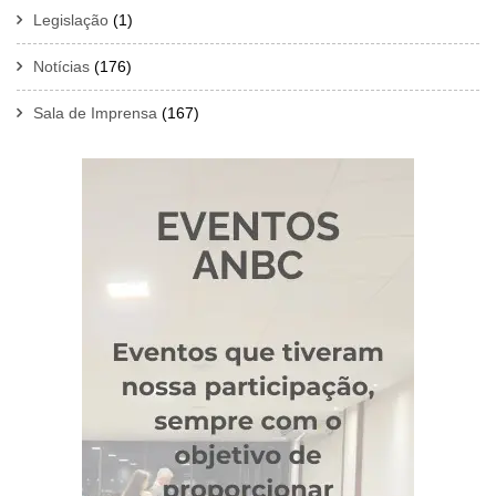
Legislação
(1)
Notícias
(176)
Sala de Imprensa
(167)