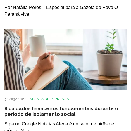
Por Natália Peres – Especial para a Gazeta do Povo O
Paraná vive...
30/03/2020
EM
SALA DE IMPRENSA
8 cuidados financeiros fundamentais durante o
período de isolamento social
Siga no Google Notícias Alerta é do setor de birôs de
crédito São...