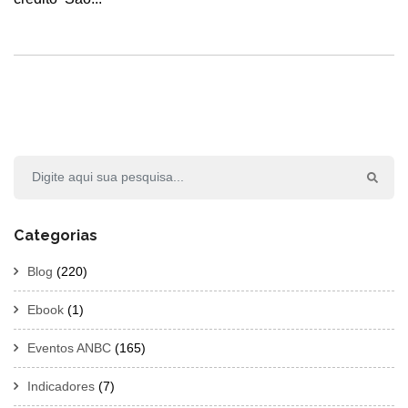
Categorias
Blog
(220)
Ebook
(1)
Eventos ANBC
(165)
Indicadores
(7)