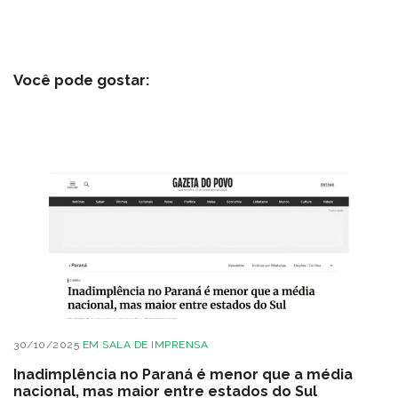
Você pode gostar:
30/10/2025
EM
SALA DE IMPRENSA
Inadimplência no Paraná é menor que a média
nacional, mas maior entre estados do Sul