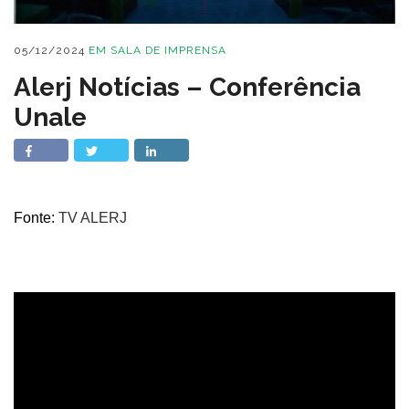
05/12/2024
EM
SALA DE IMPRENSA
Alerj Notícias – Conferência
Unale
Fonte:
TV ALERJ