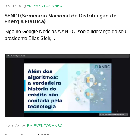
07/11/2023
EM
EVENTOS ANBC
SENDI (Seminário Nacional de Distribuição de
Energia Elétrica)
Siga no Google Notícias A ANBC, sob a liderança do seu
presidente Elias Sfeir,...
15/10/2025
EM
EVENTOS ANBC