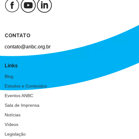
CONTATO
contato@anbc.org.br
Links
Blog
Estudos e Conteúdos
Eventos ANBC
Sala de Imprensa
Notícias
Vídeos
Legislação