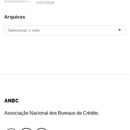
07/07/2026
Arquivos
ANBC
Associação Nacional dos Bureaus de Crédito.