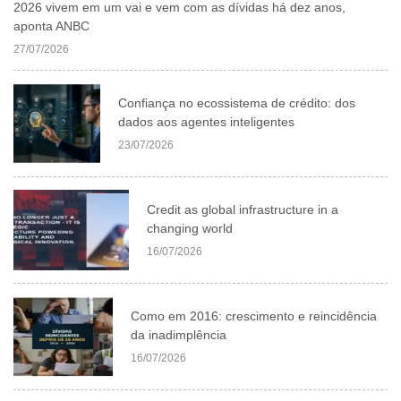
2026 vivem em um vai e vem com as dívidas há dez anos,
aponta ANBC
27/07/2026
Confiança no ecossistema de crédito: dos
dados aos agentes inteligentes
23/07/2026
Credit as global infrastructure in a
changing world
16/07/2026
Como em 2016: crescimento e reincidência
da inadimplência
16/07/2026