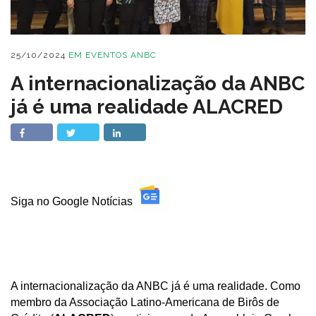
25/10/2024
EM
EVENTOS ANBC
A internacionalização da ANBC
já é uma realidade ALACRED
Siga no Google Notícias
A internacionalização da ANBC já é uma realidade. Como
membro da Associação Latino-Americana de Birôs de