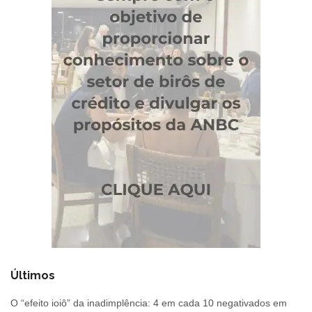
Últimos
O “efeito ioiô” da inadimplência: 4 em cada 10 negativados em