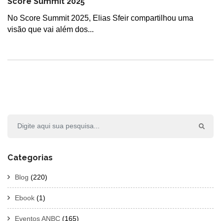
Score Summit 2025
No Score Summit 2025, Elias Sfeir compartilhou uma
visão que vai além dos...
Categorias
Blog
(220)
Ebook
(1)
Eventos ANBC
(165)