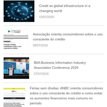
Credit as global infrastructure in a
changing world
15/07/2026
Associação orienta consumidores sobre o uso
consciente do crédito
08/07/2026
BIIA Business Information Industry
Association Conference 2026
07/07/2026
Férias sem dívidas: ANBC orienta consumidores
sobre o uso consciente do crédito e como evitar
os aumentos financeiros mais comuns no
período