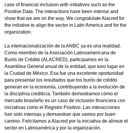
case of financial inclusion with initiatives such as the
Positive Data. The interactions have been intense and
show that we are on the way. We congratulate Alacred for
the initiative to align the sector in Latin America and for the
organization.
La internacionalización de la ANBC ya es una realidad.
Como miembro de la Asociación Latinoamericana de
Burós de Crédito (ALACRED), participamos en la
Asamblea General anual de la entidad, que tuvo lugar en
la Ciudad de México. Esa fue una excelente oportunidad
para presentar los resultados que los burós de crédito
generan en la economía, contribuyendo a la evolución de
la disciplina crediticia. También demostramos cómo el
mercado brasileño es un caso de inclusión financiera con
iniciativas como el Registro Positivo. Las interacciones
han sido intensas y demuestran que vamos por buen
camino. Felicitamos a Alacred por la iniciativa de alinear el
sector en Latinoamérica y por la organización.