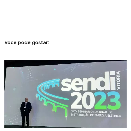
Você pode gostar: