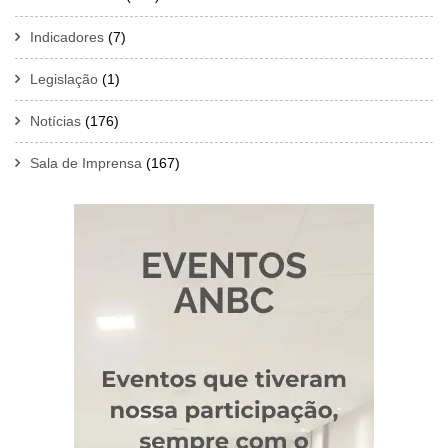
Indicadores
(7)
Legislação
(1)
Notícias
(176)
Sala de Imprensa
(167)