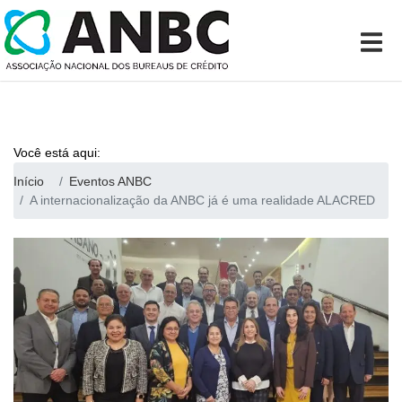
Você está aqui:
Início
Eventos ANBC
A internacionalização da ANBC já é uma realidade ALACRED