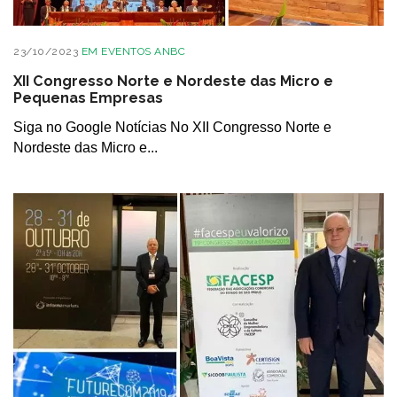
23/10/2023
EM
EVENTOS ANBC
XII Congresso Norte e Nordeste das Micro e
Pequenas Empresas
Siga no Google Notícias No XII Congresso Norte e
Nordeste das Micro e...