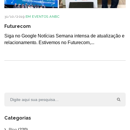
31/10/2019
EM
EVENTOS ANBC
Futurecom
Siga no Google Notícias Semana intensa de atualização e
relacionamento. Estivemos no Futurecom,...
Categorias
Blog
(220)