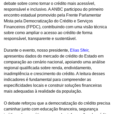
debate sobre como tornar o crédito mais acessível,
responsável e inclusivo. A ANBC participou do primeiro
encontro estadual promovido pela Frente Parlamentar
Mista pela Democratização do Crédito e Serviços
Financeiros (FPDC), contribuindo com uma visão técnica
sobre como ampliar o acesso ao crédito de forma
responsável, transparente e sustentável.
Durante o evento, nosso presidente,
Elias Sfeir
,
apresentou dados do mercado de crédito do Estado em
comparação ao cenário nacional, apoiando uma análise
regional qualificada sobre renda, endividamento,
inadimplência e crescimento do crédito. A leitura desses
indicadores é fundamental para compreender as
especificidades locais e construir soluções financeiras
mais adequadas à realidade da população.
O debate reforçou que a democratização do crédito precisa
caminhar junto com educação financeira, segurança