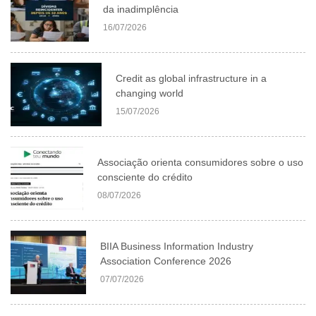
da inadimplência
16/07/2026
Credit as global infrastructure in a
changing world
15/07/2026
Associação orienta consumidores sobre o uso
consciente do crédito
08/07/2026
BIIA Business Information Industry
Association Conference 2026
07/07/2026