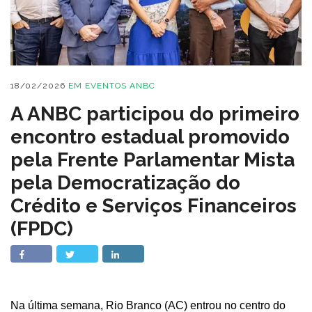
18/02/2026
EM
EVENTOS ANBC
A ANBC participou do primeiro
encontro estadual promovido
pela Frente Parlamentar Mista
pela Democratização do
Crédito e Serviços Financeiros
(FPDC)
Na última semana, Rio Branco (AC) entrou no centro do