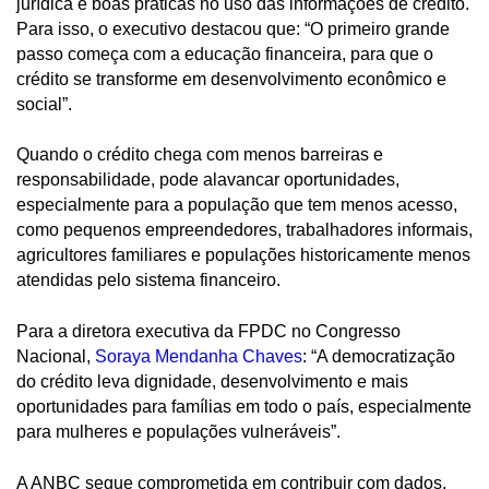
jurídica e boas práticas no uso das informações de crédito.
Para isso, o executivo destacou que: “O primeiro grande
passo começa com a educação financeira, para que o
crédito se transforme em desenvolvimento econômico e
social”.
Quando o crédito chega com menos barreiras e
responsabilidade, pode alavancar oportunidades,
especialmente para a população que tem menos acesso,
como pequenos empreendedores, trabalhadores informais,
agricultores familiares e populações historicamente menos
atendidas pelo sistema financeiro.
Para a diretora executiva da FPDC no Congresso
Nacional,
Soraya Mendanha Chaves
: “A democratização
do crédito leva dignidade, desenvolvimento e mais
oportunidades para famílias em todo o país, especialmente
para mulheres e populações vulneráveis”.
A ANBC segue comprometida em contribuir com dados,