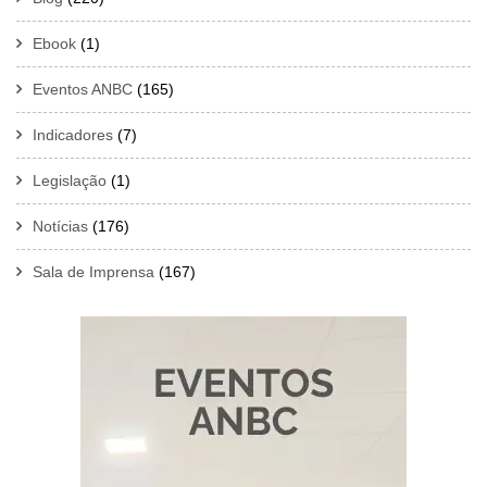
Ebook
(1)
Eventos ANBC
(165)
Indicadores
(7)
Legislação
(1)
Notícias
(176)
Sala de Imprensa
(167)