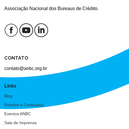
Associação Nacional dos Bureaus de Crédito.
CONTATO
contato@anbc.org.br
Links
Blog
Estudos e Conteúdos
Eventos ANBC
Sala de Imprensa