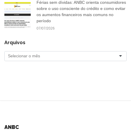
Férias sem dívidas: ANBC orienta consumidores
sobre o uso consciente do crédito e como evitar
os aumentos financeiros mais comuns no
período
07/07/2026
Arquivos
ANBC