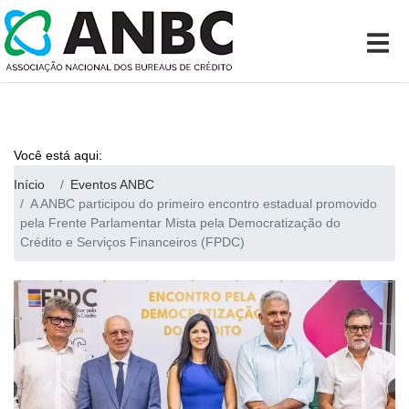
Você está aqui:
Início
Eventos ANBC
A ANBC participou do primeiro encontro estadual promovido
pela Frente Parlamentar Mista pela Democratização do
Crédito e Serviços Financeiros (FPDC)