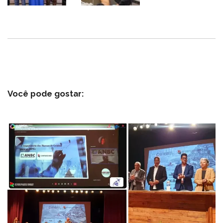
Você pode gostar: