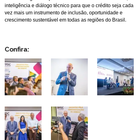
inteligência e diálogo técnico para que o crédito seja cada
vez mais um instrumento de inclusão, oportunidade e
crescimento sustentável em todas as regiões do Brasil.
Confira: