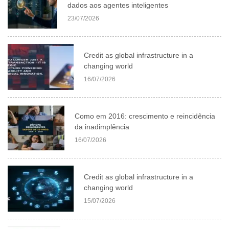
dados aos agentes inteligentes
23/07/2026
Credit as global infrastructure in a
changing world
16/07/2026
Como em 2016: crescimento e reincidência
da inadimplência
16/07/2026
Credit as global infrastructure in a
changing world
15/07/2026