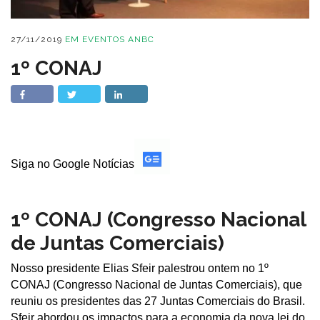
27/11/2019
EM
EVENTOS ANBC
1º CONAJ
Siga no Google Notícias
1º CONAJ (Congresso Nacional
de Juntas Comerciais)
Nosso presidente Elias Sfeir palestrou ontem no 1º
CONAJ (Congresso Nacional de Juntas Comerciais), que
reuniu os presidentes das 27 Juntas Comerciais do Brasil.
Sfeir abordou os impactos para a economia da nova lei do