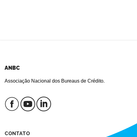
ANBC
Associação Nacional dos Bureaus de Crédito.
CONTATO