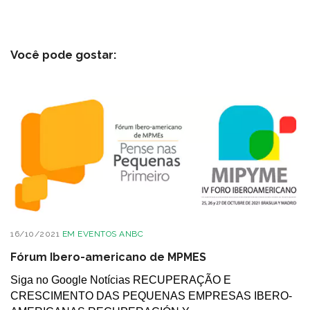
Você pode gostar:
16/10/2021
EM
EVENTOS ANBC
Fórum Ibero-americano de MPMES
Siga no Google Notícias RECUPERAÇÃO E
CRESCIMENTO DAS PEQUENAS EMPRESAS IBERO-