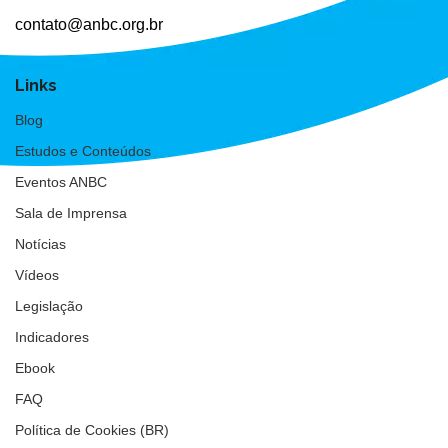
contato@anbc.org.br
Links
Blog
Estudos e Conteúdos
Eventos ANBC
Sala de Imprensa
Notícias
Vídeos
Legislação
Indicadores
Ebook
FAQ
Política de Cookies (BR)