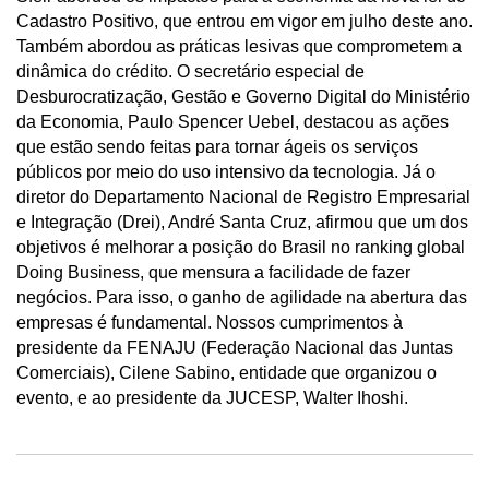
Cadastro Positivo, que entrou em vigor em julho deste ano.
Também abordou as práticas lesivas que comprometem a
dinâmica do crédito. O secretário especial de
Desburocratização, Gestão e Governo Digital do Ministério
da Economia, Paulo Spencer Uebel, destacou as ações
que estão sendo feitas para tornar ágeis os serviços
públicos por meio do uso intensivo da tecnologia. Já o
diretor do Departamento Nacional de Registro Empresarial
e Integração (Drei), André Santa Cruz, afirmou que um dos
objetivos é melhorar a posição do Brasil no ranking global
Doing Business, que mensura a facilidade de fazer
negócios. Para isso, o ganho de agilidade na abertura das
empresas é fundamental. Nossos cumprimentos à
presidente da FENAJU (Federação Nacional das Juntas
Comerciais), Cilene Sabino, entidade que organizou o
evento, e ao presidente da JUCESP, Walter Ihoshi.