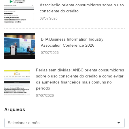
Associação orienta consumidores sobre o uso
consciente do crédito
08/07/2026
BIIA Business Information Industry
Association Conference 2026
07/07/2026
Férias sem dívidas: ANBC orienta consumidores
sobre o uso consciente do crédito e como evitar
os aumentos financeiros mais comuns no
período
07/07/2026
Arquivos