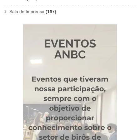
Sala de Imprensa
(167)