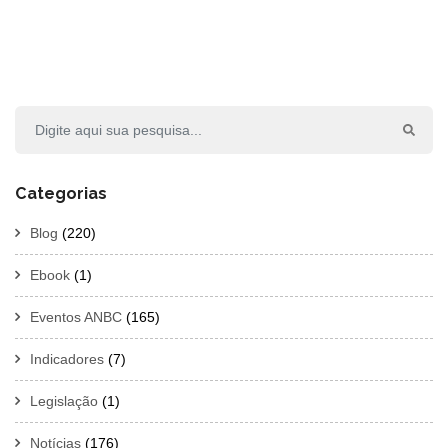
Categorias
Blog
(220)
Ebook
(1)
Eventos ANBC
(165)
Indicadores
(7)
Legislação
(1)
Notícias
(176)