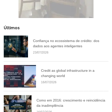
Últimos
Confiança no ecossistema de crédito: dos
dados aos agentes inteligentes
23/07/2026
Credit as global infrastructure in a
changing world
16/07/2026
Como em 2016: crescimento e reincidência
da inadimplência
16/07/2026