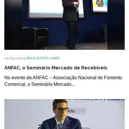
25/04/2025
EM
EVENTOS ANBC
ANFAC, o Seminário Mercado de Recebíveis
No evento da ANFAC – Associação Nacional de Fomento
Comercial, o Seminário Mercado...