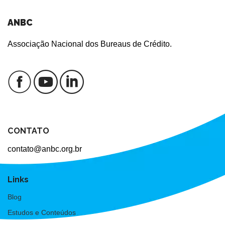
ANBC
Associação Nacional dos Bureaus de Crédito.
CONTATO
contato@anbc.org.br
Links
Blog
Estudos e Conteúdos