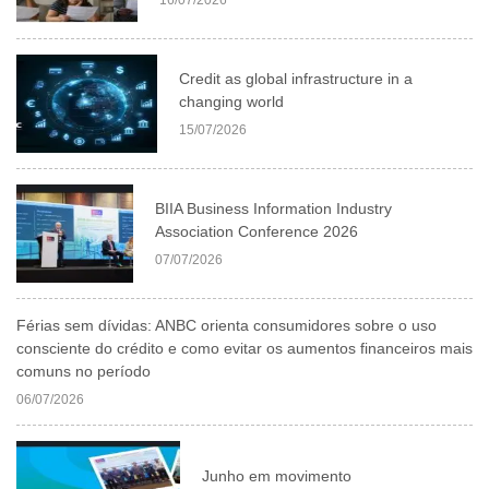
Credit as global infrastructure in a
changing world
15/07/2026
BIIA Business Information Industry
Association Conference 2026
07/07/2026
Férias sem dívidas: ANBC orienta consumidores sobre o uso
consciente do crédito e como evitar os aumentos financeiros mais
comuns no período
06/07/2026
Junho em movimento