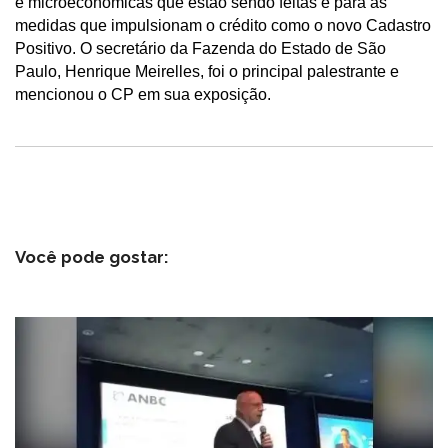
e microeconômicas que estão sendo feitas e para as
medidas que impulsionam o crédito como o novo Cadastro
Positivo. O secretário da Fazenda do Estado de São
Paulo, Henrique Meirelles, foi o principal palestrante e
mencionou o CP em sua exposição.
Você pode gostar: