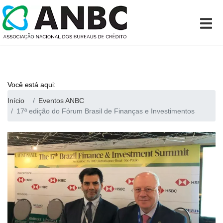
Você está aqui:
Início
Eventos ANBC
17ª edição do Fórum Brasil de Finanças e Investimentos