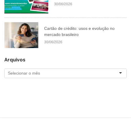
30/06/2026
Cartão de crédito: usos e evolução no
mercado brasileiro
30/06/2026
Arquivos