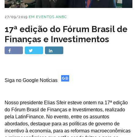
27/09/2019
EM
EVENTOS ANBC
17ª edição do Fórum Brasil de
Finanças e Investimentos
Siga no Google Notícias
Nosso presidente Elias Sfeir esteve ontem na 17ª edição
do Fórum Brasil de Finanças e Investimentos, realizado
pela LatinFinance. No evento, entre os assuntos
abordados, destaque para as políticas de governo de
incentivo à economia, para as reformas macroeconômicas