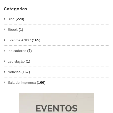
Categorias
Blog
(220)
Ebook
(1)
Eventos ANBC
(165)
Indicadores
(7)
Legislação
(1)
Notícias
(167)
Sala de Imprensa
(166)