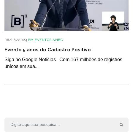
08/08/2024
EM
EVENTOS ANBC
Evento 5 anos do Cadastro Positivo
Siga no Google Notícias Com 167 milhões de registros
únicos em sua...