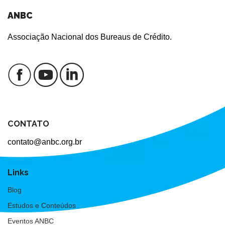
ANBC
Associação Nacional dos Bureaus de Crédito.
CONTATO
contato@anbc.org.br
Links
Blog
Estudos e Conteúdos
Eventos ANBC