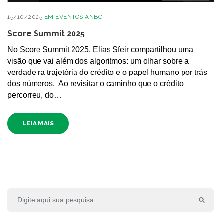
15/10/2025
EM
EVENTOS ANBC
Score Summit 2025
No Score Summit 2025, Elias Sfeir compartilhou uma
visão que vai além dos algoritmos: um olhar sobre a
verdadeira trajetória do crédito e o papel humano por trás
dos números.​ ​ Ao revisitar o caminho que o crédito
percorreu, do…
LEIA MAIS