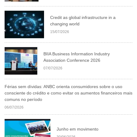
Credit as global infrastructure in a
changing world
15/07/2026
BIIA Business Information Industry
Association Conference 2026
07/07/2026
Férias sem dívidas: ANBC orienta consumidores sobre o uso
consciente do crédito e como evitar os aumentos financeiros mais
comuns no período
06/07/2026
Junho em movimento
30/06/2026