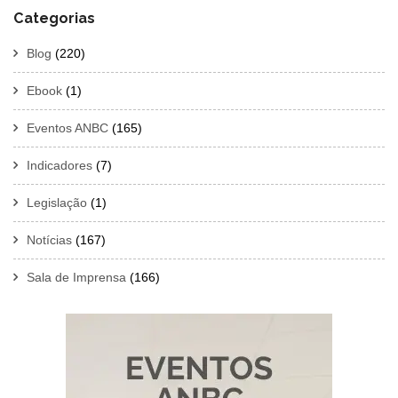
Categorias
Blog
(220)
Ebook
(1)
Eventos ANBC
(165)
Indicadores
(7)
Legislação
(1)
Notícias
(167)
Sala de Imprensa
(166)