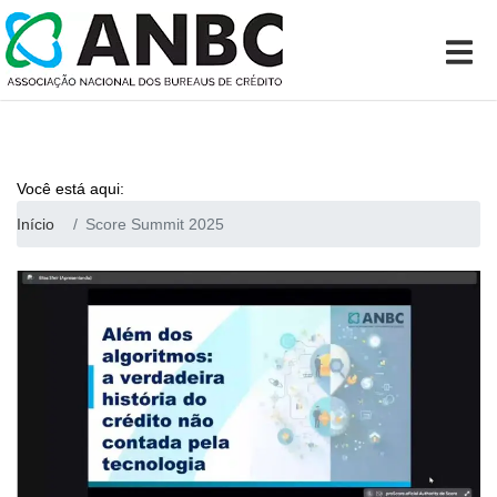
Você está aqui:
Início
Score Summit 2025