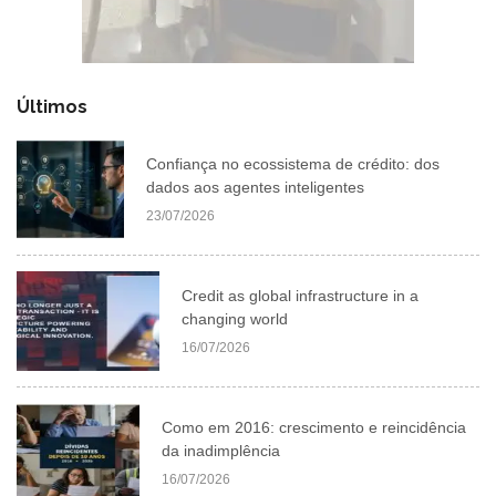
Últimos
Confiança no ecossistema de crédito: dos
dados aos agentes inteligentes
23/07/2026
Credit as global infrastructure in a
changing world
16/07/2026
Como em 2016: crescimento e reincidência
da inadimplência
16/07/2026