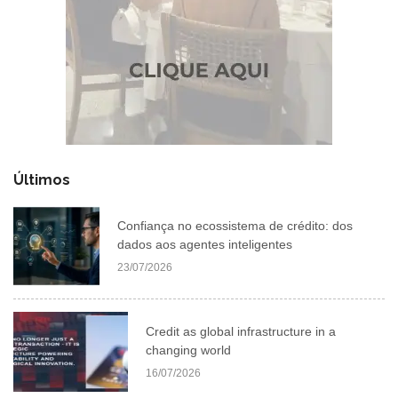
Últimos
Confiança no ecossistema de crédito: dos
dados aos agentes inteligentes
23/07/2026
Credit as global infrastructure in a
changing world
16/07/2026