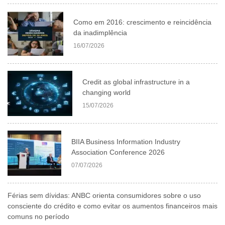
Como em 2016: crescimento e reincidência
da inadimplência
16/07/2026
Credit as global infrastructure in a
changing world
15/07/2026
BIIA Business Information Industry
Association Conference 2026
07/07/2026
Férias sem dívidas: ANBC orienta consumidores sobre o uso
consciente do crédito e como evitar os aumentos financeiros mais
comuns no período