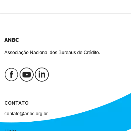
ANBC
Associação Nacional dos Bureaus de Crédito.
CONTATO
contato@anbc.org.br