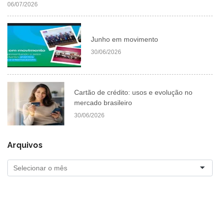
06/07/2026
Junho em movimento
30/06/2026
Cartão de crédito: usos e evolução no
mercado brasileiro
30/06/2026
Arquivos