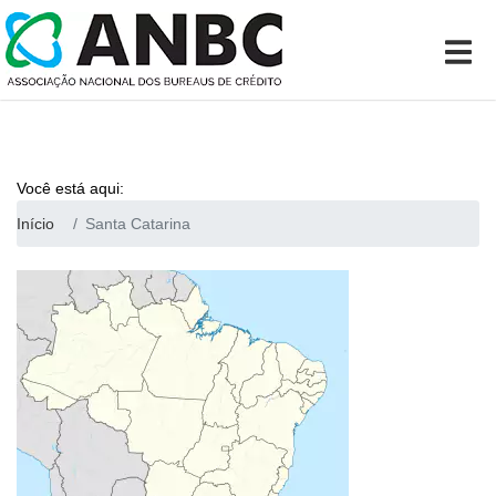
Você está aqui:
Início
Santa Catarina