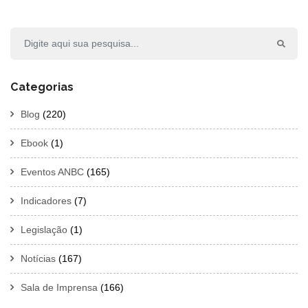
Categorias
Blog
(220)
Ebook
(1)
Eventos ANBC
(165)
Indicadores
(7)
Legislação
(1)
Notícias
(167)
Sala de Imprensa
(166)