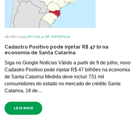
18/06/2019
EM
SALA DE IMPRENSA
Cadastro Positivo pode injetar R$ 47 bi na
economia de Santa Catarina
Siga no Google Notícias Válido a partir de 9 de julho, novo
Cadastro Positivo pode injetar R$ 47 bilhões na economia
de Santa Catarina Medida deve incluir 731 mil
consumidores do estado no mercado de crédito Santa
Catarina, 18 de…
LEIA MAIS