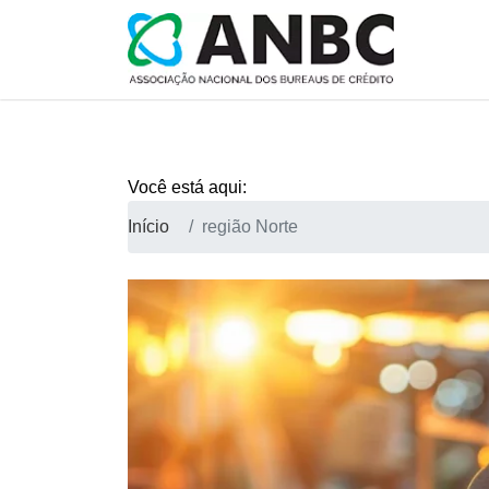
Você está aqui:
Início
região Norte