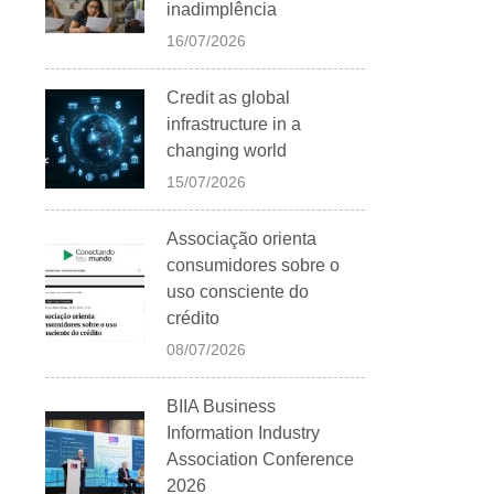
inadimplência
16/07/2026
Credit as global
infrastructure in a
changing world
15/07/2026
Associação orienta
consumidores sobre o
uso consciente do
crédito
08/07/2026
BIIA Business
Information Industry
Association Conference
2026