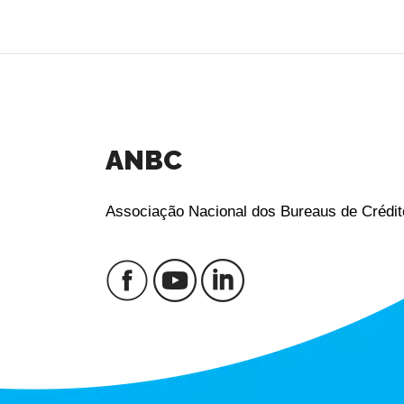
ANBC
Associação Nacional dos Bureaus de Crédit