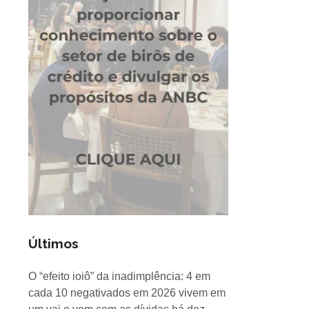
Últimos
O “efeito ioiô” da inadimplência: 4 em
cada 10 negativados em 2026 vivem em