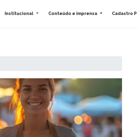
Institucional
Conteúdo e imprensa
Cadastro P