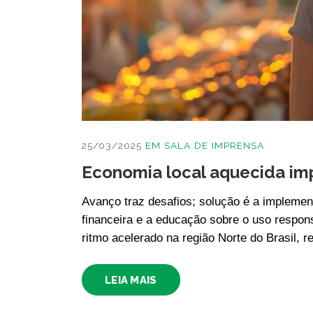
25/03/2025
EM
SALA DE IMPRENSA
Economia local aquecida imp
Avanço traz desafios; solução é a impleme
financeira e a educação sobre o uso respon
ritmo acelerado na região Norte do Brasil, 
LEIA MAIS