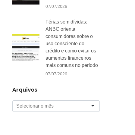
07/07/2026
Férias sem dívidas:
ANBC orienta
consumidores sobre o
uso consciente do
crédito e como evitar os
aumentos financeiros
mais comuns no período
07/07/2026
Arquivos