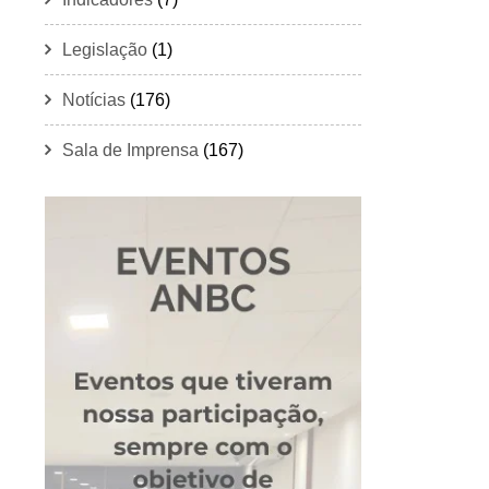
Legislação
(1)
Notícias
(176)
Sala de Imprensa
(167)