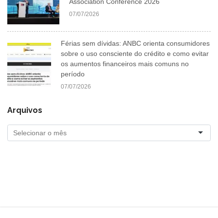
Association Conference 2026
07/07/2026
Férias sem dívidas: ANBC orienta consumidores
sobre o uso consciente do crédito e como evitar
os aumentos financeiros mais comuns no
período
07/07/2026
Arquivos