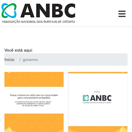
Você está aqui:
Início
governo