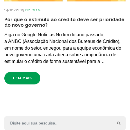
14/01/2019
EM
BLOG
Por que o estímulo ao crédito deve ser prioridade
do novo governo?
Siga no Google Notícias No fim do ano passado,
a ANBC (Associação Nacional dos Bureaus de Crédito),
em nome do setor, entregou para a equipe econômica do
novo governo uma carta aberta sobre a importância de
estimular o crédito de forma sustentável para a…
LEIA MAIS