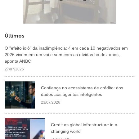
Últimos
O “efeito ioiô” da inadimplência: 4 em cada 10 negativados em
2026 vivem em um vai e vem com as dívidas há dez anos,
aponta ANBC
27/07/2026
Confiança no ecossistema de crédito: dos
dados aos agentes inteligentes
23/07/2026
Credit as global infrastructure in a
changing world