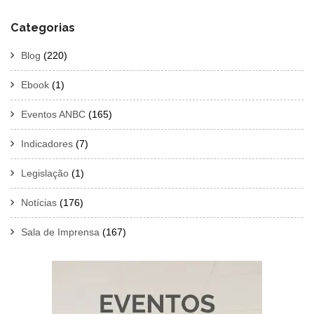
Categorias
Blog
(220)
Ebook
(1)
Eventos ANBC
(165)
Indicadores
(7)
Legislação
(1)
Notícias
(176)
Sala de Imprensa
(167)