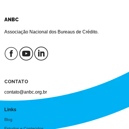
ANBC
Associação Nacional dos Bureaus de Crédito.
CONTATO
contato@anbc.org.br
Links
Blog
Estudos e Conteúdos