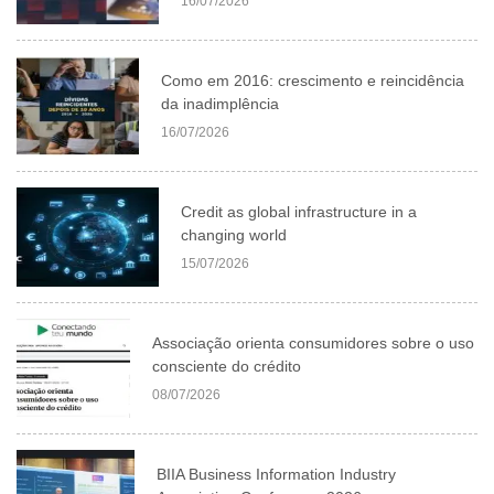
16/07/2026
Como em 2016: crescimento e reincidência
da inadimplência
16/07/2026
Credit as global infrastructure in a
changing world
15/07/2026
Associação orienta consumidores sobre o uso
consciente do crédito
08/07/2026
BIIA Business Information Industry