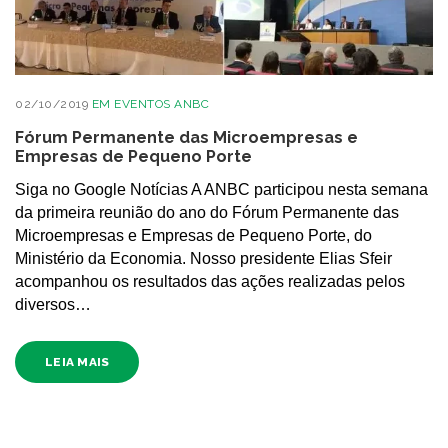
02/10/2019
EM
EVENTOS ANBC
Fórum Permanente das Microempresas e
Empresas de Pequeno Porte
Siga no Google Notícias A ANBC participou nesta semana
da primeira reunião do ano do Fórum Permanente das
Microempresas e Empresas de Pequeno Porte, do
Ministério da Economia. Nosso presidente Elias Sfeir
acompanhou os resultados das ações realizadas pelos
diversos…
LEIA MAIS