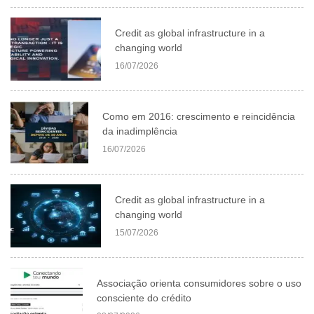
Credit as global infrastructure in a
changing world
16/07/2026
Como em 2016: crescimento e reincidência
da inadimplência
16/07/2026
Credit as global infrastructure in a
changing world
15/07/2026
Associação orienta consumidores sobre o uso
consciente do crédito