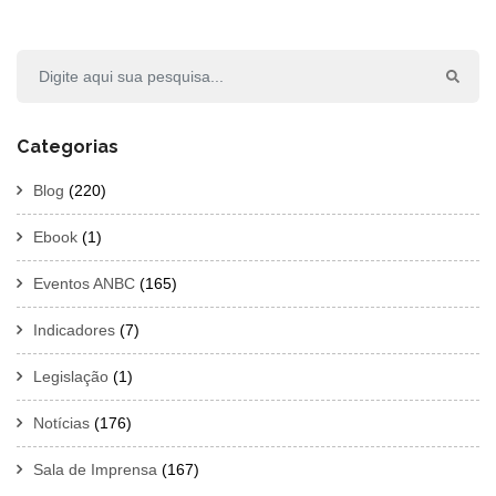
Categorias
Blog
(220)
Ebook
(1)
Eventos ANBC
(165)
Indicadores
(7)
Legislação
(1)
Notícias
(176)
Sala de Imprensa
(167)