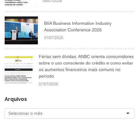
08/07/2026
BIIA Business Information Industry
Association Conference 2026
07/07/2026
Férias sem dívidas: ANBC orienta consumidores
sobre o uso consciente do crédito e como evitar
os aumentos financeiros mais comuns no
período
07/07/2026
Arquivos