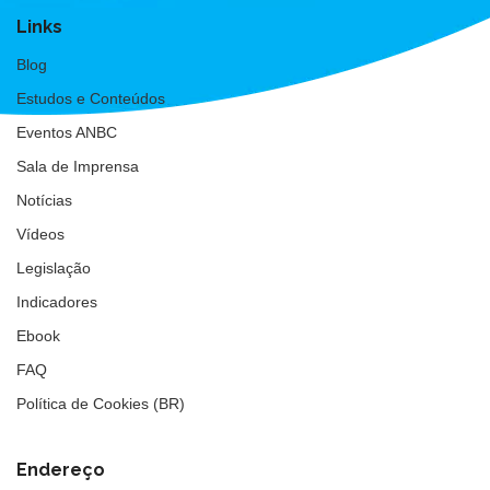
Links
Blog
Estudos e Conteúdos
Eventos ANBC
Sala de Imprensa
Notícias
Vídeos
Legislação
Indicadores
Ebook
FAQ
Política de Cookies (BR)
Endereço