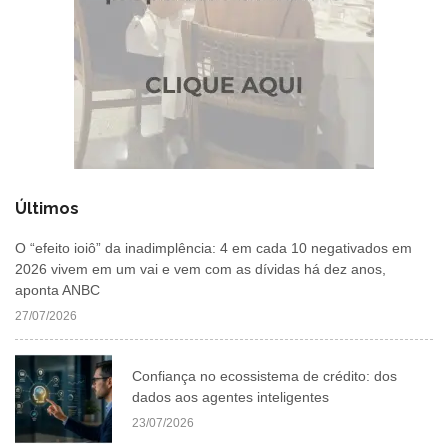
Últimos
O “efeito ioiô” da inadimplência: 4 em cada 10 negativados em
2026 vivem em um vai e vem com as dívidas há dez anos,
aponta ANBC
27/07/2026
Confiança no ecossistema de crédito: dos
dados aos agentes inteligentes
23/07/2026