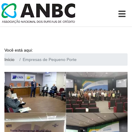
Você está aqui:
Início
Empresas de Pequeno Porte