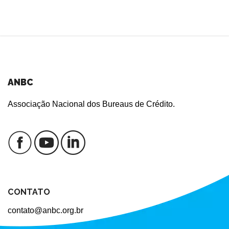
ANBC
Associação Nacional dos Bureaus de Crédito.
CONTATO
contato@anbc.org.br