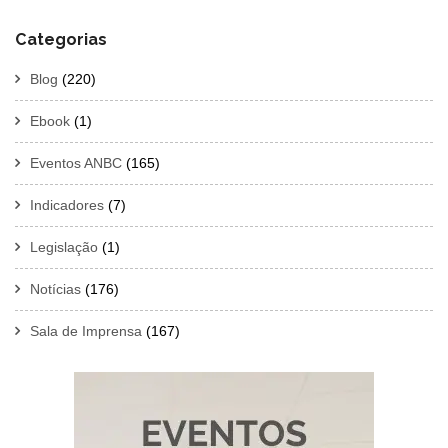
Categorias
Blog
(220)
Ebook
(1)
Eventos ANBC
(165)
Indicadores
(7)
Legislação
(1)
Notícias
(176)
Sala de Imprensa
(167)