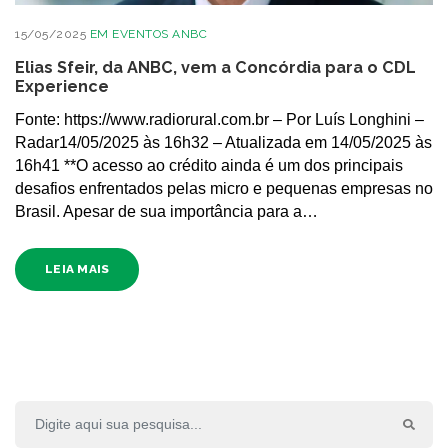
15/05/2025
EM
EVENTOS ANBC
Elias Sfeir, da ANBC, vem a Concórdia para o CDL
Experience
Fonte: https://www.radiorural.com.br – Por Luís Longhini –
Radar14/05/2025 às 16h32 – Atualizada em 14/05/2025 às
16h41 **O acesso ao crédito ainda é um dos principais
desafios enfrentados pelas micro e pequenas empresas no
Brasil. Apesar de sua importância para a…
LEIA MAIS