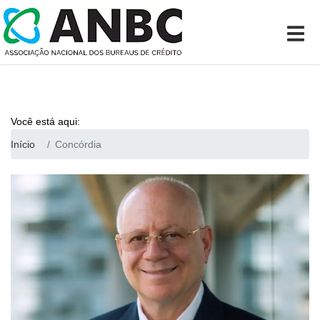
Você está aqui:
Início
Concórdia