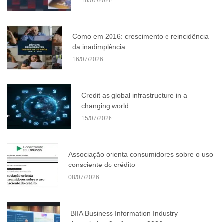
16/07/2026
Como em 2016: crescimento e reincidência
da inadimplência
16/07/2026
Credit as global infrastructure in a
changing world
15/07/2026
Associação orienta consumidores sobre o uso
consciente do crédito
08/07/2026
BIIA Business Information Industry