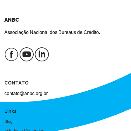
ANBC
Associação Nacional dos Bureaus de Crédito.
CONTATO
contato@anbc.org.br
Links
Blog
Estudos e Conteúdos