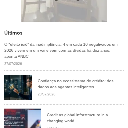
Últimos
O “efeito ioiô” da inadimplência: 4 em cada 10 negativados em
2026 vivem em um vai e vem com as dívidas há dez anos,
aponta ANBC
27/07/2026
Confiança no ecossistema de crédito: dos
dados aos agentes inteligentes
23/07/2026
Credit as global infrastructure in a
changing world