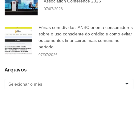
Association Conference 2026
07/07/2026
Férias sem dívidas: ANBC orienta consumidores
sobre o uso consciente do crédito e como evitar
os aumentos financeiros mais comuns no
período
07/07/2026
Arquivos