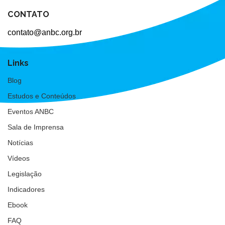
CONTATO
contato@anbc.org.br
Links
Blog
Estudos e Conteúdos
Eventos ANBC
Sala de Imprensa
Notícias
Vídeos
Legislação
Indicadores
Ebook
FAQ