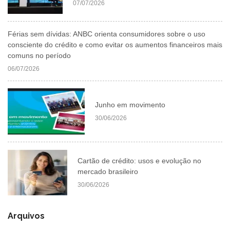
07/07/2026
Férias sem dívidas: ANBC orienta consumidores sobre o uso
consciente do crédito e como evitar os aumentos financeiros mais
comuns no período
06/07/2026
Junho em movimento
30/06/2026
Cartão de crédito: usos e evolução no
mercado brasileiro
30/06/2026
Arquivos