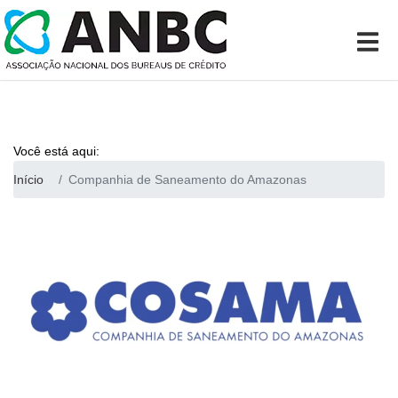
Você está aqui:
Início
Companhia de Saneamento do Amazonas