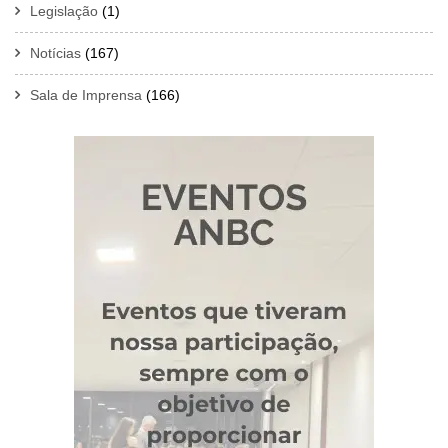
Legislação
(1)
Notícias
(167)
Sala de Imprensa
(166)