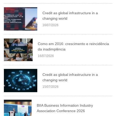
Credit as global infrastructure in a
changing world
16/07/2026
Como em 2016: crescimento e reincidência
da inadimplência
16/07/2026
Credit as global infrastructure in a
changing world
15/07/2026
BIIA Business Information Industry
Association Conference 2026