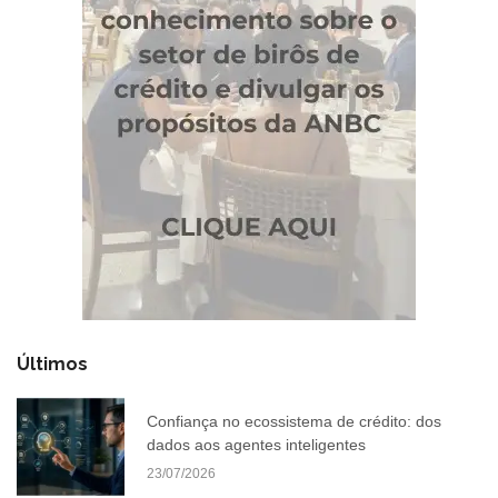
Últimos
Confiança no ecossistema de crédito: dos
dados aos agentes inteligentes
23/07/2026