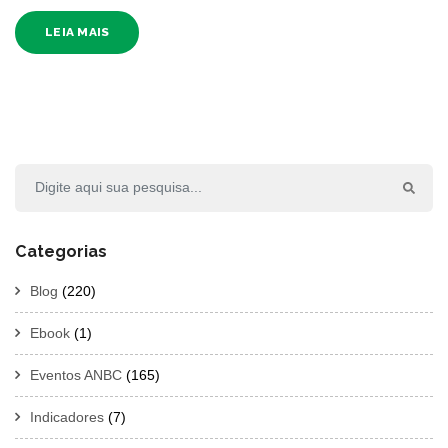
LEIA MAIS
Categorias
Blog
(220)
Ebook
(1)
Eventos ANBC
(165)
Indicadores
(7)