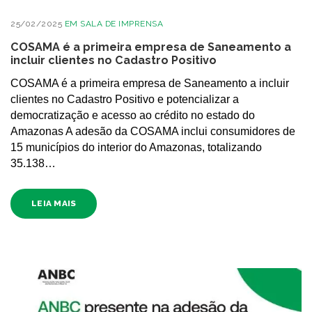
25/02/2025
EM
SALA DE IMPRENSA
COSAMA é a primeira empresa de Saneamento a
incluir clientes no Cadastro Positivo
COSAMA é a primeira empresa de Saneamento a incluir
clientes no Cadastro Positivo e potencializar a
democratização e acesso ao crédito no estado do
Amazonas A adesão da COSAMA inclui consumidores de
15 municípios do interior do Amazonas, totalizando
35.138…
LEIA MAIS