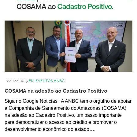
22/02/2025
EM
EVENTOS ANBC
COSAMA na adesão ao Cadastro Positivo
Siga no Google Notícias A ANBC tem o orgulho de apoiar
a Companhia de Saneamento do Amazonas (COSAMA)
na adesão ao Cadastro Positivo, um passo importante
para democratizar o acesso ao crédito e promover o
desenvolvimento econômico do estado….