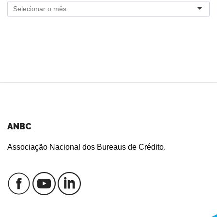
ANBC
Associação Nacional dos Bureaus de Crédito.