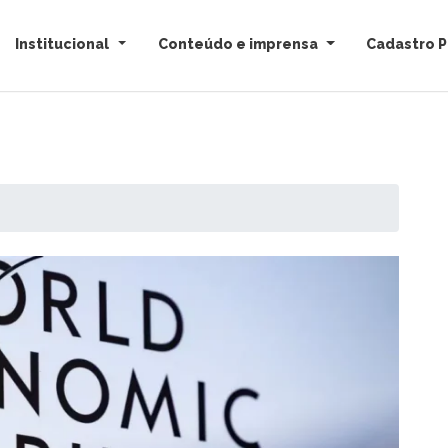
Institucional
Conteúdo e imprensa
Cadastro P