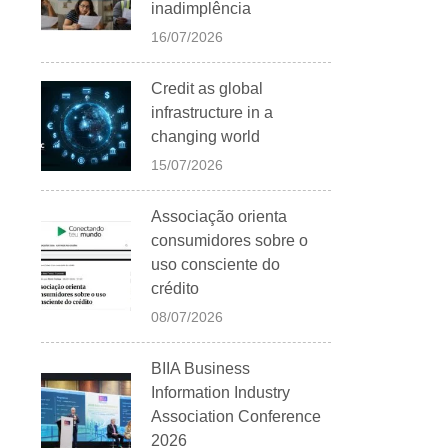
inadimplência
16/07/2026
Credit as global
infrastructure in a
changing world
15/07/2026
Associação orienta
consumidores sobre o
uso consciente do
crédito
08/07/2026
BIIA Business
Information Industry
Association Conference
2026