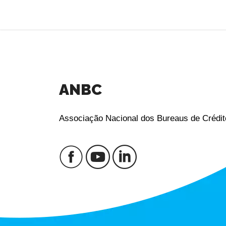
ANBC
Associação Nacional dos Bureaus de Crédit