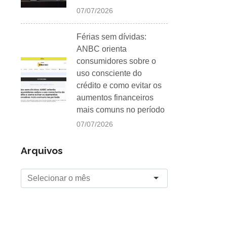
07/07/2026
Férias sem dívidas:
ANBC orienta
consumidores sobre o
uso consciente do
crédito e como evitar os
aumentos financeiros
mais comuns no período
07/07/2026
Arquivos