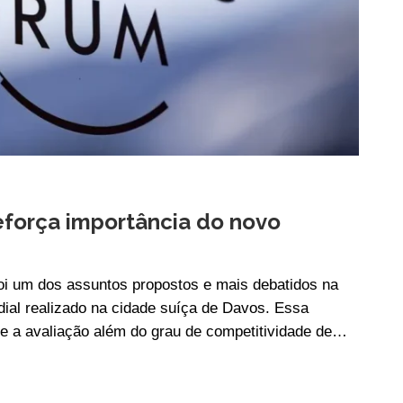
força importância do novo
foi um dos assuntos propostos e mais debatidos na
al realizado na cidade suíça de Davos. Essa
e a avaliação além do grau de competitividade de…