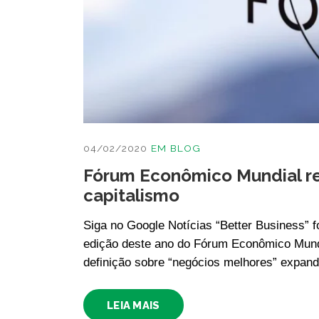
04/02/2020
EM
BLOG
Fórum Econômico Mundial re
capitalismo
Siga no Google Notícias “Better Business” 
edição deste ano do Fórum Econômico Mundi
definição sobre “negócios melhores” expand
LEIA MAIS