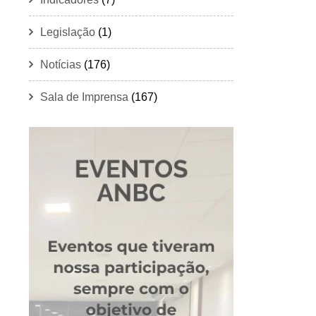
Legislação
(1)
Notícias
(176)
Sala de Imprensa
(167)