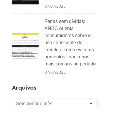
07/07/2026
Férias sem dívidas:
ANBC orienta
consumidores sobre o
uso consciente do
crédito e como evitar os
aumentos financeiros
mais comuns no período
07/07/2026
Arquivos