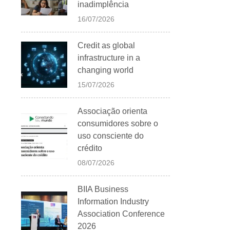
inadimplência
16/07/2026
Credit as global
infrastructure in a
changing world
15/07/2026
Associação orienta
consumidores sobre o
uso consciente do
crédito
08/07/2026
BIIA Business
Information Industry
Association Conference
2026