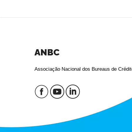
ANBC
Associação Nacional dos Bureaus de Crédit