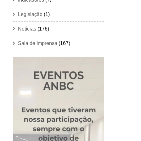
Legislação
(1)
Notícias
(176)
Sala de Imprensa
(167)