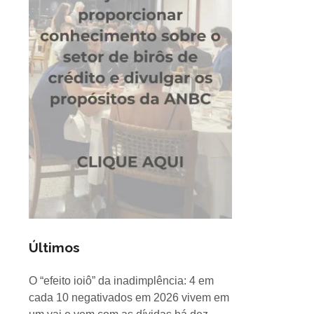
Últimos
O “efeito ioiô” da inadimplência: 4 em
cada 10 negativados em 2026 vivem em