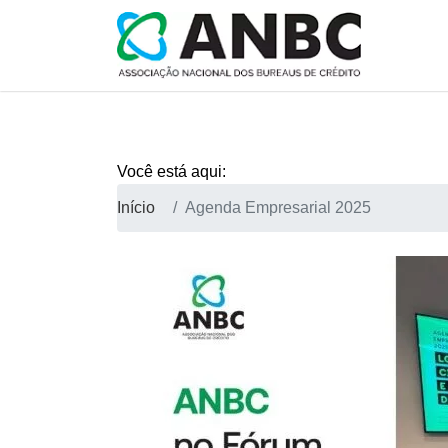
Você está aqui:
Início
Agenda Empresarial 2025