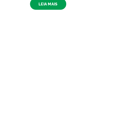
LEIA MAIS