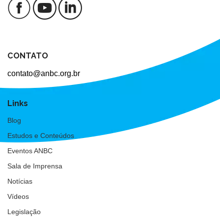
CONTATO
contato@anbc.org.br
Links
Blog
Estudos e Conteúdos
Eventos ANBC
Sala de Imprensa
Notícias
Vídeos
Legislação