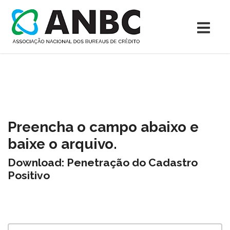
Preencha o campo abaixo e
baixe o arquivo.
Download: Penetração do Cadastro
Positivo