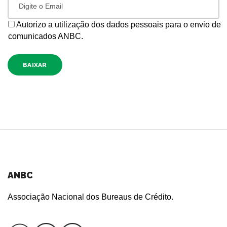
Autorizo a utilização dos dados pessoais para o envio de
comunicados ANBC.
BAIXAR
ANBC
Associação Nacional dos Bureaus de Crédito.