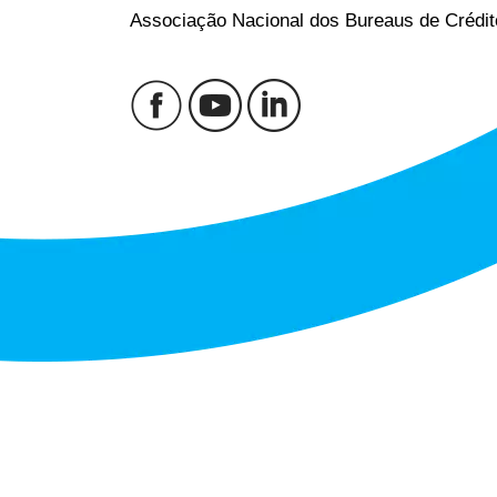
Associação Nacional dos Bureaus de Crédit