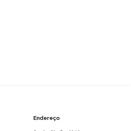
Endereço