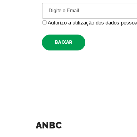
Autorizo a utilização dos dados pess
BAIXAR
ANBC