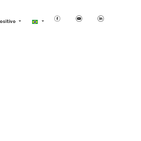
ositivo