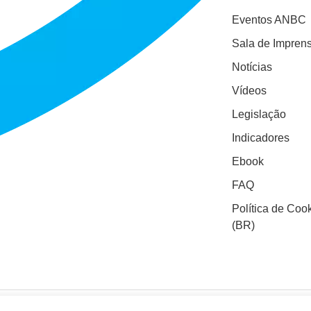
Eventos ANBC
Sala de Impren
Notícias
Vídeos
Legislação
Indicadores
Ebook
FAQ
Política de Coo
(BR)