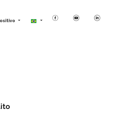
ositivo
ito