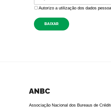
Autorizo a utilização dos dados pess
BAIXAR
ANBC
Associação Nacional dos Bureaus de Crédit