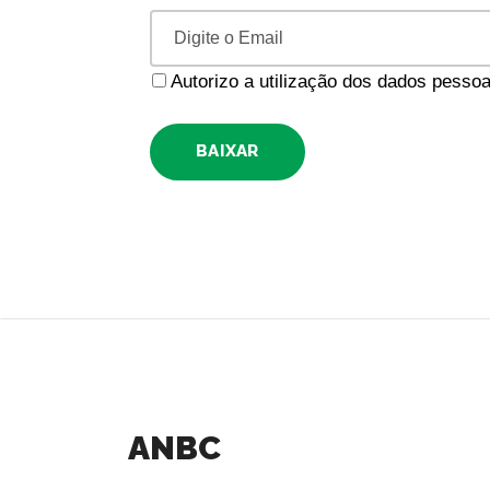
Autorizo a utilização dos dados pess
BAIXAR
ANBC