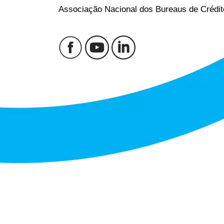
Associação Nacional dos Bureaus de Crédit