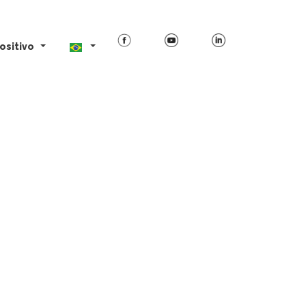
ositivo