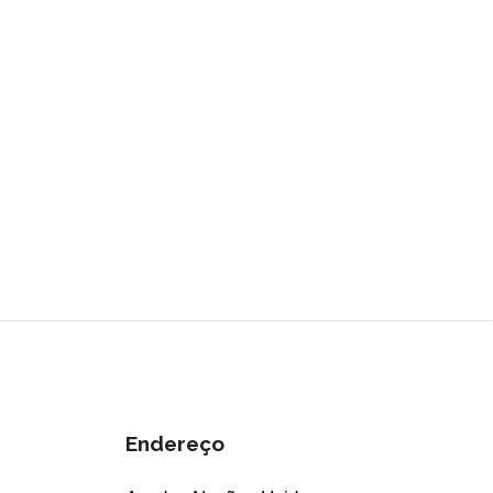
Endereço