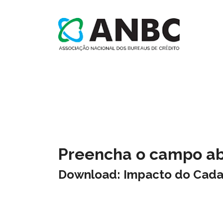
Preencha o campo aba
Download: Impacto do Cadas