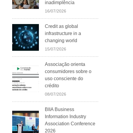
inadimplência
16/07/2026
Credit as global
infrastructure in a
changing world
15/07/2026
Associação orienta
consumidores sobre o
uso consciente do
crédito
08/07/2026
BIIA Business
Information Industry
Association Conference
2026