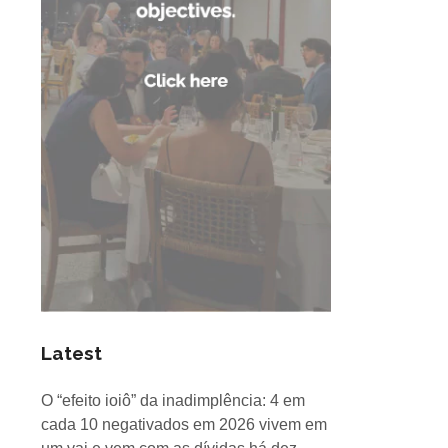
Latest
O “efeito ioiô” da inadimplência: 4 em
cada 10 negativados em 2026 vivem em