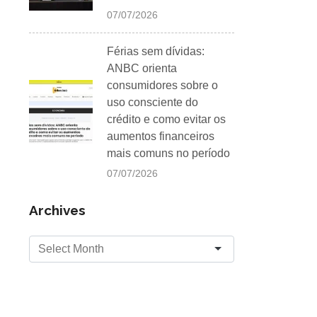
07/07/2026
Férias sem dívidas:
ANBC orienta
consumidores sobre o
uso consciente do
crédito e como evitar os
aumentos financeiros
mais comuns no período
07/07/2026
Archives