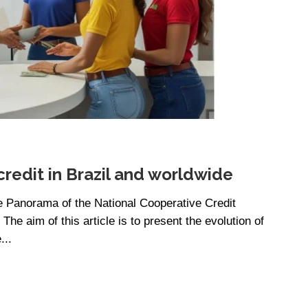
redit in Brazil and worldwide
e Panorama of the National Cooperative Credit
he aim of this article is to present the evolution of
...