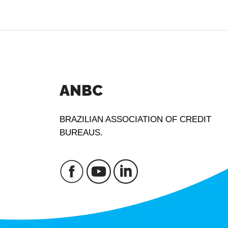
ANBC
BRAZILIAN ASSOCIATION OF CREDIT
BUREAUS.