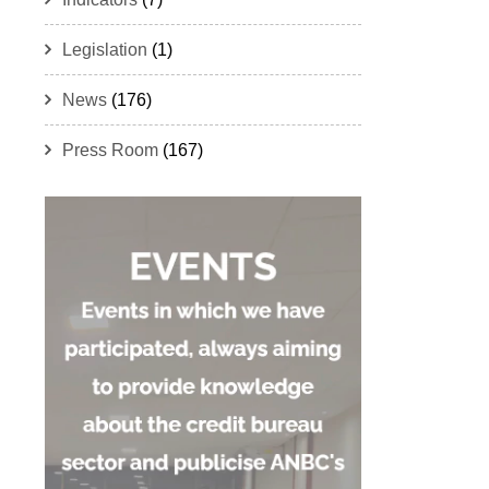
Legislation
(1)
News
(176)
Press Room
(167)