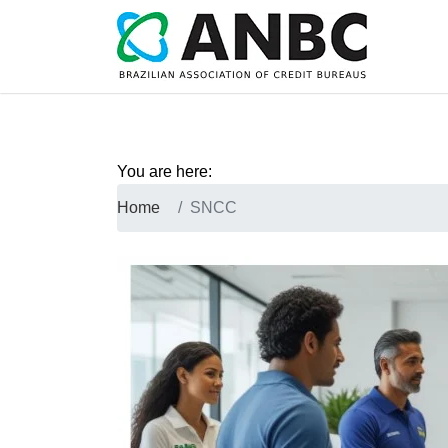
You are here:
Home
SNCC