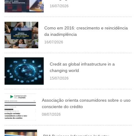
16/07/2026
Como em 2016: crescimento e reincidência
da inadimplência
16/07/2026
Credit as global infrastructure in a
changing world
15/07/2026
Associação orienta consumidores sobre o uso
consciente do crédito
08/07/2026