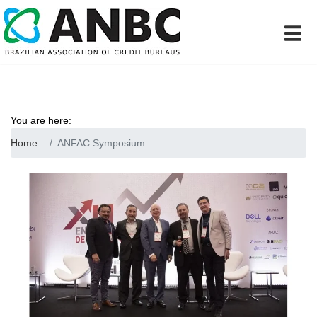
You are here:
Home
ANFAC Symposium