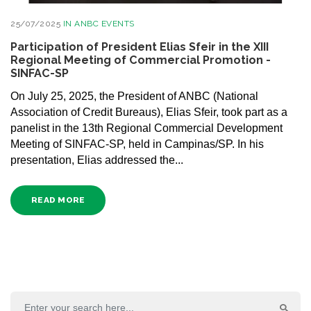
25/07/2025
IN
ANBC EVENTS
Participation of President Elias Sfeir in the XIII
Regional Meeting of Commercial Promotion -
SINFAC-SP
On July 25, 2025, the President of ANBC (National
Association of Credit Bureaus), Elias Sfeir, took part as a
panelist in the 13th Regional Commercial Development
Meeting of SINFAC-SP, held in Campinas/SP. In his
presentation, Elias addressed the...
READ MORE