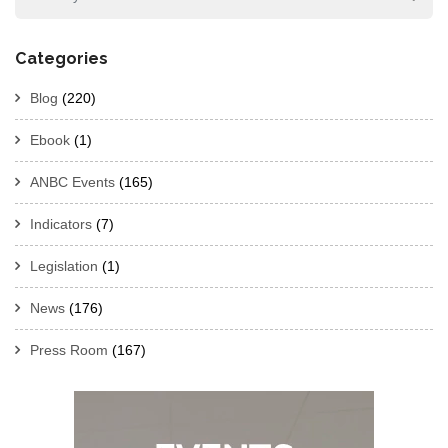
Categories
Blog
(220)
Ebook
(1)
ANBC Events
(165)
Indicators
(7)
Legislation
(1)
News
(176)
Press Room
(167)