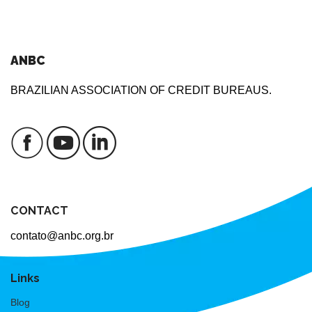
ANBC
BRAZILIAN ASSOCIATION OF CREDIT BUREAUS.
CONTACT
contato@anbc.org.br
Links
Blog