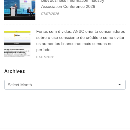
BIIA Business Information Industry
Association Conference 2026
07/07/2026
Férias sem dívidas: ANBC orienta consumidores
sobre o uso consciente do crédito e como evitar
os aumentos financeiros mais comuns no
período
07/07/2026
Archives