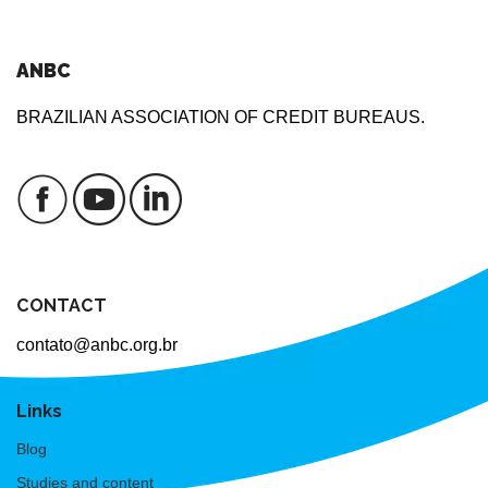
ANBC
BRAZILIAN ASSOCIATION OF CREDIT BUREAUS.
CONTACT
contato@anbc.org.br
Links
Blog
Studies and content