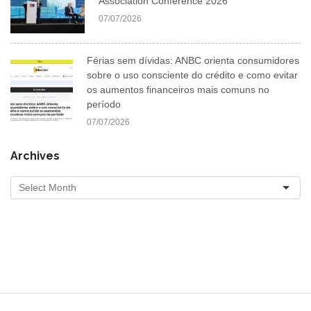
Association Conference 2026
07/07/2026
Férias sem dívidas: ANBC orienta consumidores
sobre o uso consciente do crédito e como evitar
os aumentos financeiros mais comuns no
período
07/07/2026
Archives