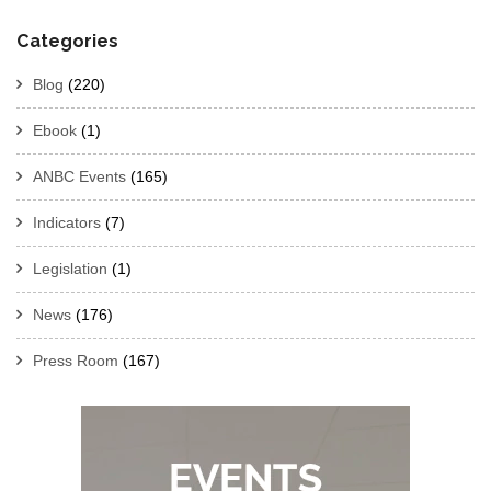
Categories
Blog
(220)
Ebook
(1)
ANBC Events
(165)
Indicators
(7)
Legislation
(1)
News
(176)
Press Room
(167)