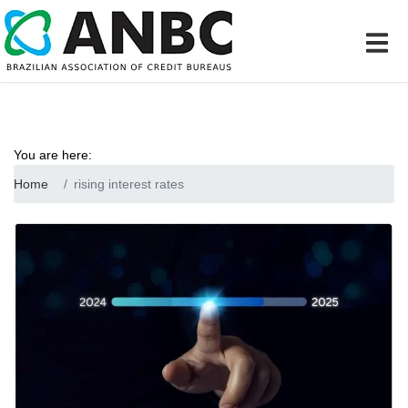
You are here:
Home
rising interest rates