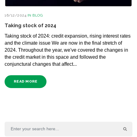
16/12/2024
IN
BLOG
Taking stock of 2024
Taking stock of 2024: credit expansion, rising interest rates
and the climate issue We are now in the final stretch of
2024. Throughout the year, we've covered the changes in
the credit market in this space and followed the
conjunctural changes that affect...
READ MORE