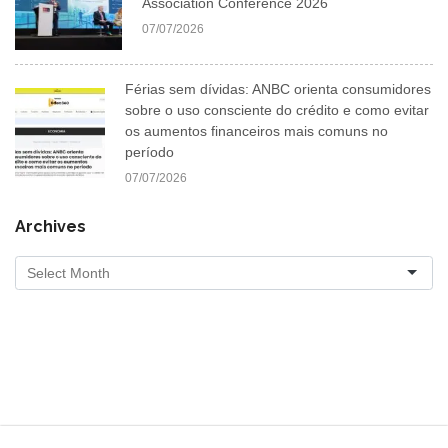
Association Conference 2026
07/07/2026
Férias sem dívidas: ANBC orienta consumidores
sobre o uso consciente do crédito e como evitar
os aumentos financeiros mais comuns no
período
07/07/2026
Archives