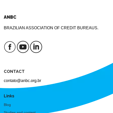
ANBC
BRAZILIAN ASSOCIATION OF CREDIT BUREAUS.
CONTACT
contato@anbc.org.br
Links
Blog
Studies and content