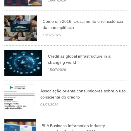
16/07/2026
Como em 2016: crescimento e reincidência
da inadimplência
16/07/2026
Credit as global infrastructure in a
changing world
15/07/2026
Associação orienta consumidores sobre o uso
consciente do crédito
08/07/2026
BIIA Business Information Industry