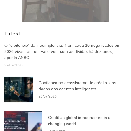
Latest
O “efeito ioiô” da inadimplência: 4 em cada 10 negativados em
2026 vivem em um vai e vem com as dívidas há dez anos,
aponta ANBC
27/07/2026
Confiança no ecossistema de crédito: dos
dados aos agentes inteligentes
23/07/2026
Credit as global infrastructure in a
changing world