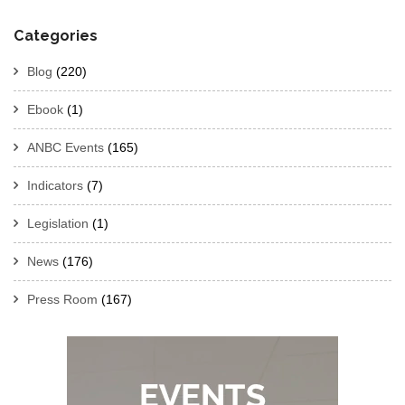
Categories
Blog
(220)
Ebook
(1)
ANBC Events
(165)
Indicators
(7)
Legislation
(1)
News
(176)
Press Room
(167)