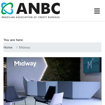
You are here:
Home
Midway