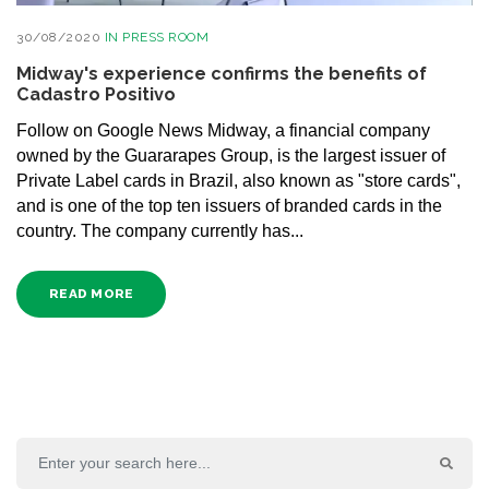
30/08/2020
IN
PRESS ROOM
Midway's experience confirms the benefits of
Cadastro Positivo
Follow on Google News Midway, a financial company
owned by the Guararapes Group, is the largest issuer of
Private Label cards in Brazil, also known as "store cards",
and is one of the top ten issuers of branded cards in the
country. The company currently has...
READ MORE