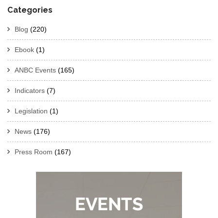
Categories
Blog
(220)
Ebook
(1)
ANBC Events
(165)
Indicators
(7)
Legislation
(1)
News
(176)
Press Room
(167)