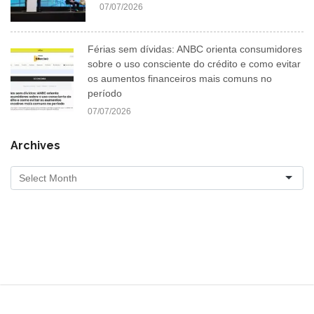
07/07/2026
Férias sem dívidas: ANBC orienta consumidores
sobre o uso consciente do crédito e como evitar
os aumentos financeiros mais comuns no
período
07/07/2026
Archives