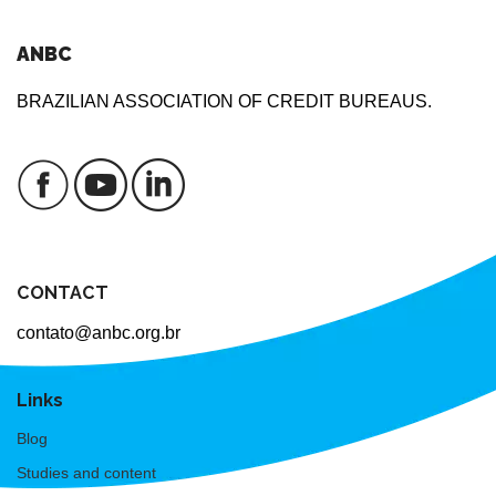
ANBC
BRAZILIAN ASSOCIATION OF CREDIT BUREAUS.
CONTACT
contato@anbc.org.br
Links
Blog
Studies and content