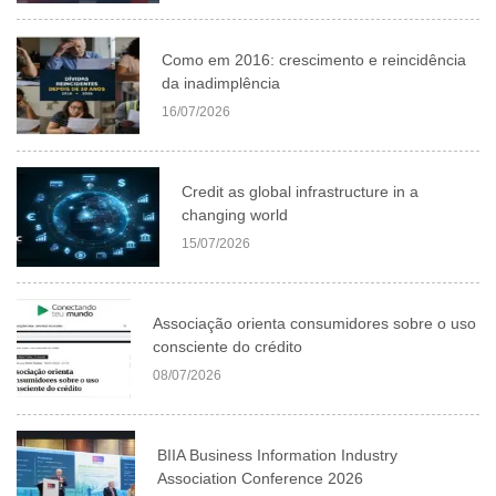
Como em 2016: crescimento e reincidência
da inadimplência
16/07/2026
Credit as global infrastructure in a
changing world
15/07/2026
Associação orienta consumidores sobre o uso
consciente do crédito
08/07/2026
BIIA Business Information Industry
Association Conference 2026