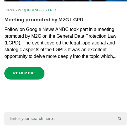
08/08/2019
IN
ANBC EVENTS
Meeting promoted by M2G LGPD
Follow on Google News ANBC took part in a meeting
promoted by M2G on the General Data Protection Law
(LGPD). The event covered the legal, operational and
strategic aspects of the LGPD. It was an excellent
opportunity to delve more deeply into the topic which,...
READ MORE