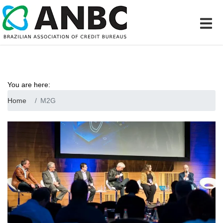
You are here:
Home
M2G