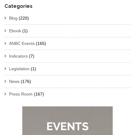
Categories
Blog
(220)
Ebook
(1)
ANBC Events
(165)
Indicators
(7)
Legislation
(1)
News
(176)
Press Room
(167)