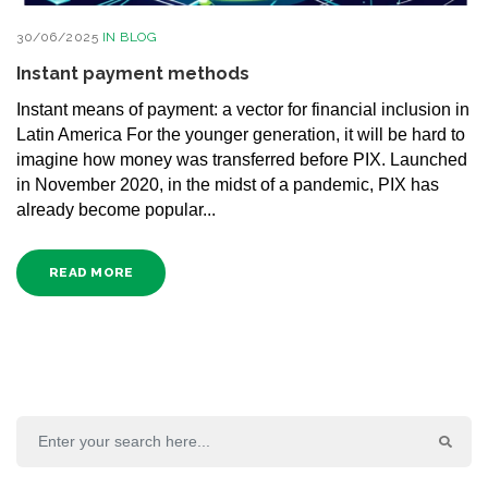
30/06/2025
IN
BLOG
Instant payment methods
Instant means of payment: a vector for financial inclusion in
Latin America For the younger generation, it will be hard to
imagine how money was transferred before PIX. Launched
in November 2020, in the midst of a pandemic, PIX has
already become popular...
READ MORE