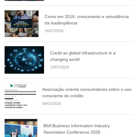
Como em 2016: crescimento e reincidência
da inadimplência
16/07/2026
Credit as global infrastructure in a
changing world
15/07/2026
Associação orienta consumidores sobre o uso
consciente do crédito
08/07/2026
BIIA Business Information Industry
Association Conference 2026