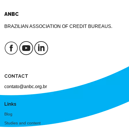
ANBC
BRAZILIAN ASSOCIATION OF CREDIT BUREAUS.
CONTACT
contato@anbc.org.br
Links
Blog
Studies and content