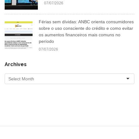
07/07/2026
Férias sem dívidas: ANBC orienta consumidores
sobre o uso consciente do crédito e como evitar
os aumentos financeiros mais comuns no
período
07/07/2026
Archives