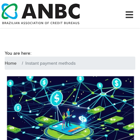
You are here:
Home
Instant payment methods