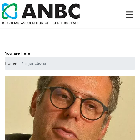
You are here:
Home
injunctions