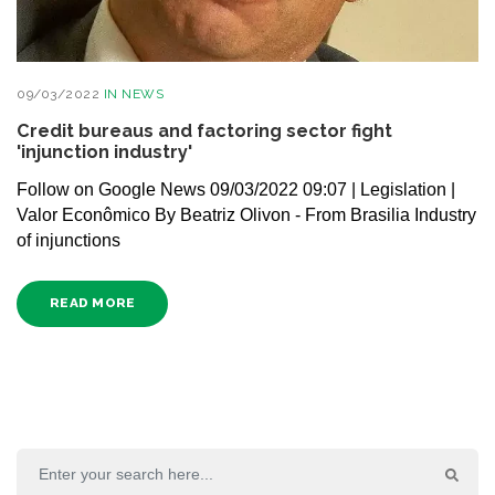
09/03/2022
IN
NEWS
Credit bureaus and factoring sector fight
'injunction industry'
Follow on Google News 09/03/2022 09:07 | Legislation |
Valor Econômico By Beatriz Olivon - From Brasilia Industry
of injunctions
READ MORE