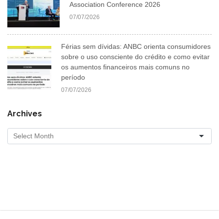
Association Conference 2026
07/07/2026
Férias sem dívidas: ANBC orienta consumidores
sobre o uso consciente do crédito e como evitar
os aumentos financeiros mais comuns no
período
07/07/2026
Archives