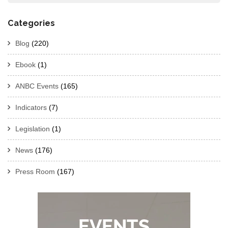
Categories
Blog
(220)
Ebook
(1)
ANBC Events
(165)
Indicators
(7)
Legislation
(1)
News
(176)
Press Room
(167)